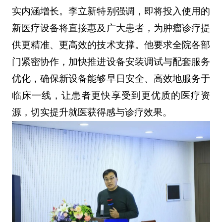
实内涵增长。李立新特别强调，即将投入使用的
新医疗设备将直接惠及广大患者，为肿瘤诊疗提
供更精准、更高效的技术支撑。他要求全院各部
门紧密协作，加快推进设备安装调试与配套服务
优化，确保新设备能够早日安全、高效地服务于
临床一线，让患者更快享受到更优质的医疗资
源，切实提升就医获得感与诊疗效果。