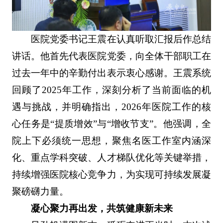
医院党委书记王震在认真听取汇报后作总结
讲话。他首先代表医院党委，向全体干部职工在
过去一年中的辛勤付出表示衷心感谢。王震系统
回顾了2025年工作，深刻分析了当前面临的机
遇与挑战，并明确指出，2026年医院工作的核
心任务是“提质增效”与“增收节支”。他强调，全
院上下必须统一思想，聚焦名医工作室内涵深
化、重点学科突破、人才梯队优化等关键举措，
持续增强医院核心竞争力，为实现可持续发展凝
聚磅礴力量。
凝心聚力再出发，共筑健康新未来