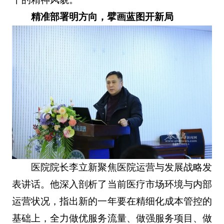
精准部署明方向，擘画蓝图开新局
医院院长李立新聚焦医院运营与发展战略发
表讲话。他深入剖析了当前医疗市场环境与内部
运营状况，指出新的一年要在精细化成本管控的
基础上，全力做优服务流量、做强服务项目、做