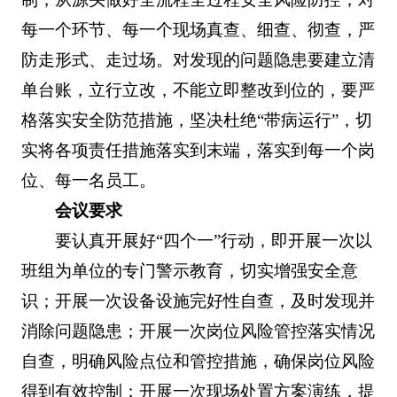
每一个环节、每一个现场真查、细查、彻查，严
防走形式、走过场。对发现的问题隐患要建立清
单台账，立行立改，不能立即整改到位的，要严
格落实安全防范措施，坚决杜绝“带病运行”，切
实将各项责任措施落实到末端，落实到每一个岗
位、每一名员工。
会议要求
要认真开展好“四个一”行动，即开展一次以
班组为单位的专门警示教育，切实增强安全意
识；开展一次设备设施完好性自查，及时发现并
消除问题隐患；开展一次岗位风险管控落实情况
自查，明确风险点位和管控措施，确保岗位风险
得到有效控制；开展一次现场处置方案演练，提