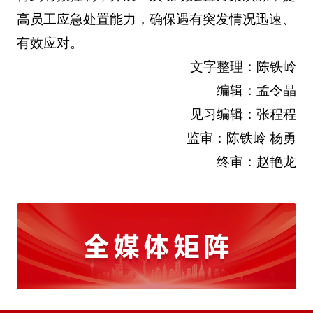
高员工应急处置能力，确保遇有突发情况迅速、
有效应对。
文字整理：陈铁岭
编辑：孟令晶
见习编辑：张程程
监审：陈铁岭 杨勇
终审：赵艳龙