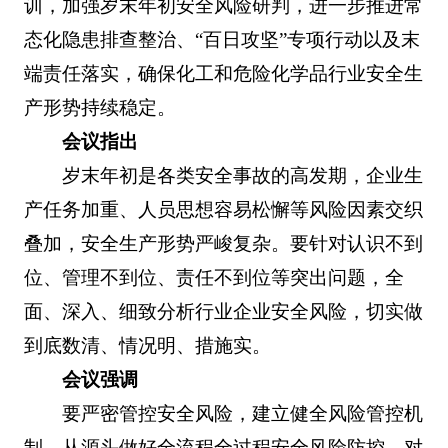
训，加强岁末年初安全风险研判，进一步推进常
态化隐患排查整治、“百日攻坚”专项行动以及末
端责任落实，确保化工和危险化学品行业安全生
产形势持续稳定。
会议指出
岁末年初是各类安全事故的高发期，企业生
产任务加重、人员思想容易松懈等风险因素交织
叠加，安全生产形势严峻复杂。要针对认识不到
位、管理不到位、责任不到位等突出问题，全
面、深入、细致分析行业企业安全风险，切实做
到底数清、情况明、措施实。
会议强调
要严密管控安全风险，建立健全风险管控机
制，从源头做好全流程全过程安全风险防控，对