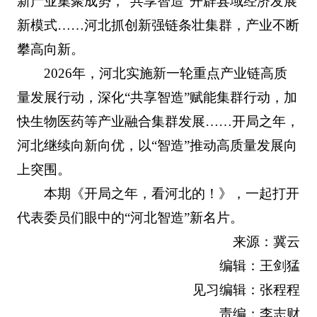
新产业集聚成势，“共享智造”开辟县域经济发展
新模式……河北抓创新强链条壮集群，产业不断
攀高向新。
2026年，河北实施新一轮重点产业链高质
量发展行动，深化“共享智造”赋能集群行动，加
快生物医药等产业融合集群发展……开局之年，
河北继续向新向优，以“智造”推动高质量发展向
上突围。
本期《开局之年，看河北的！》，一起打开
代表委员们眼中的“河北智造”新名片。
来源：冀云
编辑：王剑猛
见习编辑：张程程
责编：李志财