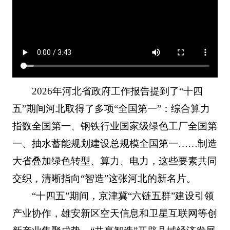
2026年河北省政府工作报告提到了“十四
五”期间河北取得了多项“全国第一”：综合算力
指数全国第一、钢铁行业国家级绿色工厂全国第
一、抽水蓄能规划建设总规模全国第一……制造
大省叠加绿色转型、算力、电力，这些要素共同
交织，清晰指向“智造”这张河北的新名片。
“十四五”期间，京津冀“六链五群”建设引领
产业协作，雄安新区空天信息和卫星互联网等创