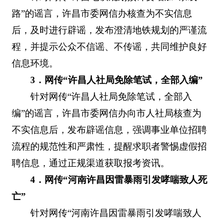
路”的谣言，许昌市委网信办核查为不实信息
后，及时进行辟谣，发布澄清地铁规划的严谨流
程，并提示公众不信谣、不传谣，共同维护良好
信息环境。
3．网传“许昌人社局免除笔试，全部入编”
针对网传“许昌人社局免除笔试，全部入
编”的谣言，许昌市委网信办向市人社局核查为
不实信息后，发布辟谣信息，强调事业单位招聘
流程的规范性和严肃性，提醒求职者警惕虚假招
聘信息，通过正规渠道获取报考资讯。
4．网传“河南许昌因雷暴雨引发哮喘致人死
亡”
针对网传“河南许昌因雷暴雨引发哮喘致人