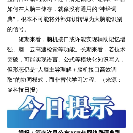
如何在大脑中储存，就像没有通用的“神经词
典”，根本不可能将外部知识转译为大脑能识别
的信号。
短期来看，脑机接口或许能实现辅助记忆增
强、脑—云高速检索等功能。长期来看，若技术
突破，可能实现语言、公式等模块化知识写入，
但形态仍是“人脑主导理解＋脑机接口高效调
取”的协同模式，而非替代学习过程。（来源：
＠科技日报）
通报：河南许昌公布2025年网络辟谣典型