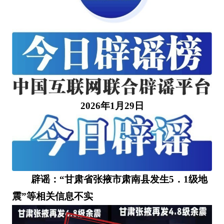
2026年1月29日
辟谣：“甘肃省张掖市肃南县发生5．1级地
震”等相关信息不实