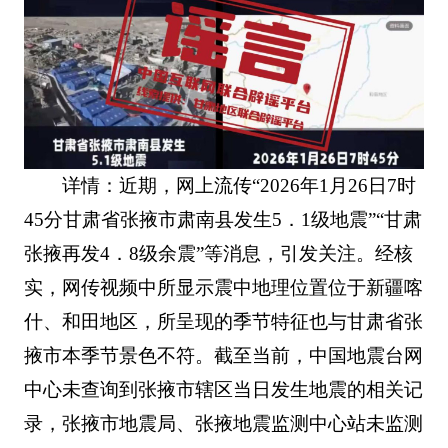
详情：近期，网上流传“2026年1月26日7时
45分甘肃省张掖市肃南县发生5．1级地震”“甘肃
张掖再发4．8级余震”等消息，引发关注。经核
实，网传视频中所显示震中地理位置位于新疆喀
什、和田地区，所呈现的季节特征也与甘肃省张
掖市本季节景色不符。截至当前，中国地震台网
中心未查询到张掖市辖区当日发生地震的相关记
录，张掖市地震局、张掖地震监测中心站未监测