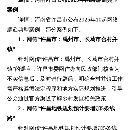
案例
详情：河南省许昌市公布2025年10起网络
辟谣典型案例，部分案例如下。
1．网传“许昌市：禹州市、长葛市合村并
镇”
针对网传“许昌市：禹州市、长葛市合村并
镇”的谣言，许昌市委网信办向民政部门核查为
不实信息后，及时进行辟谣，明确合村并镇工作
需严格遵循法定程序和地方实际规划推进，引导
公众通过官方渠道了解乡村发展相关政策。
2．网传“许昌地铁规划预计要增加5条线
路”
针对网传“许昌地铁规划预计要增加5条线