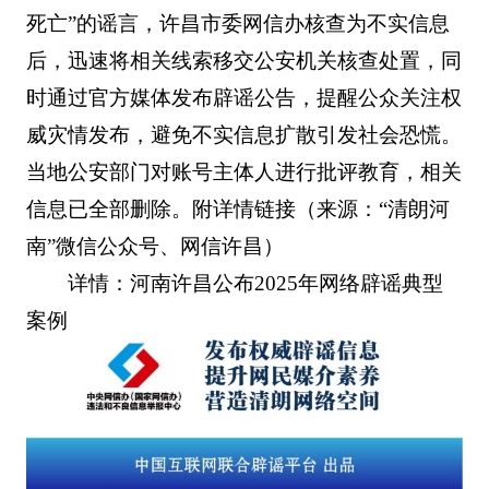
死亡”的谣言，许昌市委网信办核查为不实信息
后，迅速将相关线索移交公安机关核查处置，同
时通过官方媒体发布辟谣公告，提醒公众关注权
威灾情发布，避免不实信息扩散引发社会恐慌。
当地公安部门对账号主体人进行批评教育，相关
信息已全部删除。附详情链接（来源：“清朗河
南”微信公众号、网信许昌）
详情：河南许昌公布2025年网络辟谣典型
案例