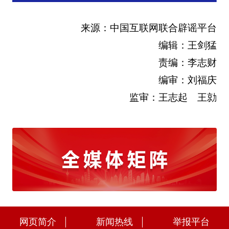
来源：中国互联网联合辟谣平台
编辑：王剑猛
责编：李志财
编审：刘福庆
监审：王志起 王勍
网页简介
新闻热线
举报平台