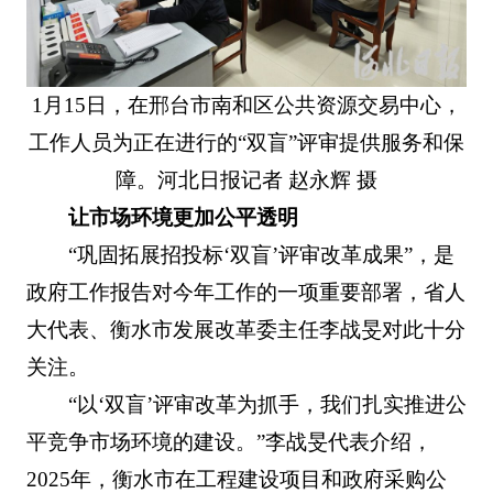
1月15日，在邢台市南和区公共资源交易中心，
工作人员为正在进行的“双盲”评审提供服务和保
障。河北日报记者 赵永辉 摄
让市场环境更加公平透明
“巩固拓展招投标‘双盲’评审改革成果”，是
政府工作报告对今年工作的一项重要部署，省人
大代表、衡水市发展改革委主任李战旻对此十分
关注。
“以‘双盲’评审改革为抓手，我们扎实推进公
平竞争市场环境的建设。”李战旻代表介绍，
2025年，衡水市在工程建设项目和政府采购公