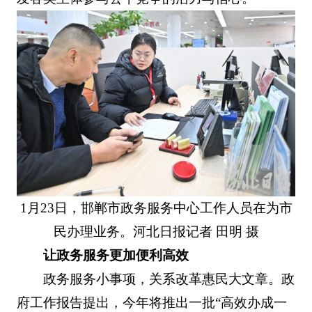
1月23日，邯郸市政务服务中心工作人员在为市
民办理业务。河北日报记者 田明 摄
让政务服务更加便利高效
政务服务小事项，关系改革惠民大文章。政
府工作报告提出，今年将推出一批“高效办成一