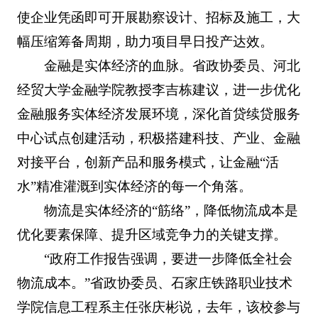
使企业凭函即可开展勘察设计、招标及施工，大
幅压缩筹备周期，助力项目早日投产达效。
金融是实体经济的血脉。省政协委员、河北
经贸大学金融学院教授李吉栋建议，进一步优化
金融服务实体经济发展环境，深化首贷续贷服务
中心试点创建活动，积极搭建科技、产业、金融
对接平台，创新产品和服务模式，让金融“活
水”精准灌溉到实体经济的每一个角落。
物流是实体经济的“筋络”，降低物流成本是
优化要素保障、提升区域竞争力的关键支撑。
“政府工作报告强调，要进一步降低全社会
物流成本。”省政协委员、石家庄铁路职业技术
学院信息工程系主任张庆彬说，去年，该校参与