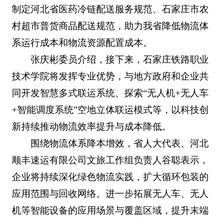
制定河北省医药冷链配送服务规范、石家庄市农
村超市普货商品配送规范，助力我省降低物流体
系运行成本和物流资源配置成本。
张庆彬委员介绍，接下来，石家庄铁路职业
技术学院将发挥专业优势，与地方政府和企业共
同开发智慧多式联运系统、探索“无人机+无人车
+智能调度系统”空地立体联运模式等，以科技创
新持续推动物流效率提升与成本降低。
围绕物流体系降本增效，省人大代表、河北
顺丰速运有限公司文旅工作组负责人谷聪表示，
企业将持续深化绿色物流实践，扩大循环包装的
应用范围与回收网络。进一步拓展无人车、无人
机等智能设备的应用场景与覆盖区域，提升末端