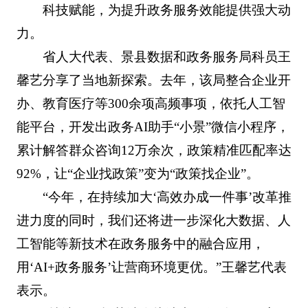
科技赋能，为提升政务服务效能提供强大动
力。
省人大代表、景县数据和政务服务局科员王
馨艺分享了当地新探索。去年，该局整合企业开
办、教育医疗等300余项高频事项，依托人工智
能平台，开发出政务AI助手“小景”微信小程序，
累计解答群众咨询12万余次，政策精准匹配率达
92%，让“企业找政策”变为“政策找企业”。
“今年，在持续加大‘高效办成一件事’改革推
进力度的同时，我们还将进一步深化大数据、人
工智能等新技术在政务服务中的融合应用，
用‘AI+政务服务’让营商环境更优。”王馨艺代表
表示。