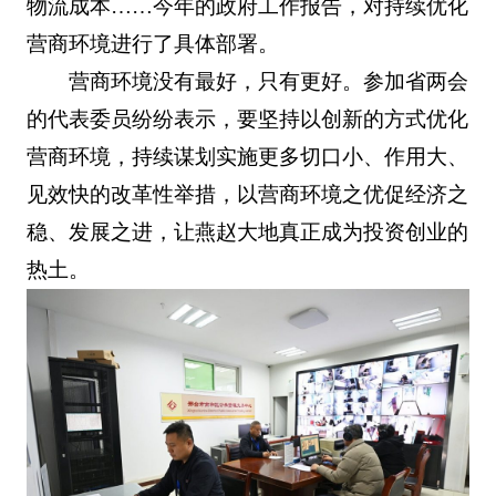
物流成本……今年的政府工作报告，对持续优化
营商环境进行了具体部署。
营商环境没有最好，只有更好。参加省两会
的代表委员纷纷表示，要坚持以创新的方式优化
营商环境，持续谋划实施更多切口小、作用大、
见效快的改革性举措，以营商环境之优促经济之
稳、发展之进，让燕赵大地真正成为投资创业的
热土。