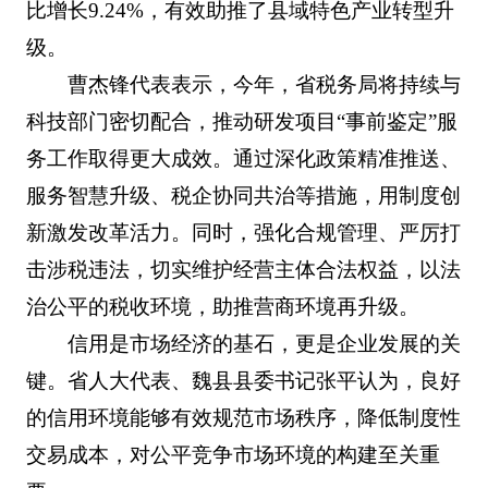
比增长9.24%，有效助推了县域特色产业转型升
级。
曹杰锋代表表示，今年，省税务局将持续与
科技部门密切配合，推动研发项目“事前鉴定”服
务工作取得更大成效。通过深化政策精准推送、
服务智慧升级、税企协同共治等措施，用制度创
新激发改革活力。同时，强化合规管理、严厉打
击涉税违法，切实维护经营主体合法权益，以法
治公平的税收环境，助推营商环境再升级。
信用是市场经济的基石，更是企业发展的关
键。省人大代表、魏县县委书记张平认为，良好
的信用环境能够有效规范市场秩序，降低制度性
交易成本，对公平竞争市场环境的构建至关重