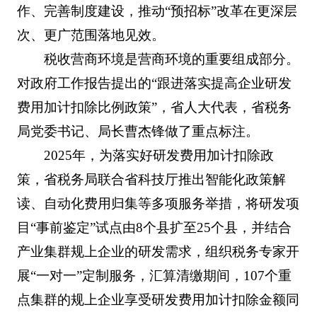
作、完善制度建设，推动“预招标”改革在更深层
次、更广范围落地见效。
税收营商环境是营商环境的重要组成部分。
对政府工作报告提出的“跟进落实提高企业研发
费用加计扣除比例政策”，省人大代表，省税务
局党委书记、局长曹杰锋做了重点标注。
2025年，为落实好研发费用加计扣除政
策，省税务局联合省科技厅推出智能化政策解
读、自动化费用归集等多项服务举措，将研发项
目“事前鉴定”试点由8个县扩至25个县，并结合
产业集群规上企业的研发需求，组织税务专家开
展“一对一”定制服务，汇算清缴期间，107个重
点集群的规上企业享受研发费用加计扣除金额同