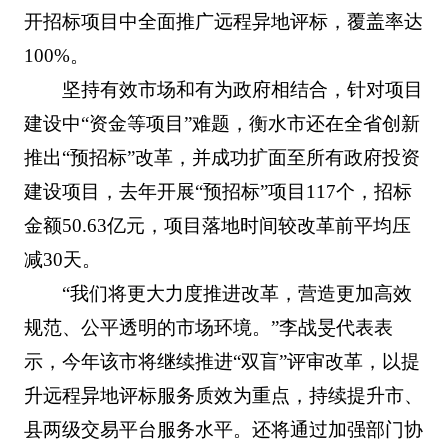
开招标项目中全面推广远程异地评标，覆盖率达
100%。
坚持有效市场和有为政府相结合，针对项目
建设中“资金等项目”难题，衡水市还在全省创新
推出“预招标”改革，并成功扩面至所有政府投资
建设项目，去年开展“预招标”项目117个，招标
金额50.63亿元，项目落地时间较改革前平均压
减30天。
“我们将更大力度推进改革，营造更加高效
规范、公平透明的市场环境。”李战旻代表表
示，今年该市将继续推进“双盲”评审改革，以提
升远程异地评标服务质效为重点，持续提升市、
县两级交易平台服务水平。还将通过加强部门协