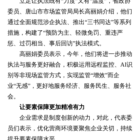
立足让执法既有“力度”又有“温度”，省政协
委员、唐山市市场监管局局长高丽娟介绍，他们
通过全面规范涉企执法、推出“三书同达”等系列
措施，构建了“预防为主、轻微免罚、重违严
惩、过罚相当、事后回访”执法模式。
高丽娟委员表示，今年，他们将进一步推动
执法与服务更好融合，积极运用远程监控、AI识
别等非现场监管方式，实现监管“增效”而企
业“无感”，更好地服务经济、服务民生、服务社
会。
让要素保障更加精准有力
企业需求是制度创新的动力，对此，代表委
员们表示，优化营商环境要聚焦企业关切，持续
提升要素保障水平。