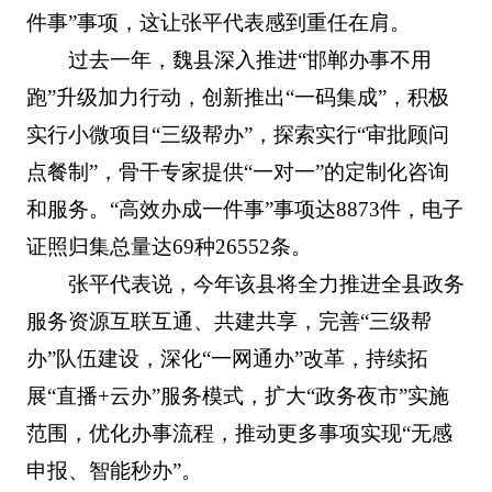
件事”事项，这让张平代表感到重任在肩。
过去一年，魏县深入推进“邯郸办事不用
跑”升级加力行动，创新推出“一码集成”，积极
实行小微项目“三级帮办”，探索实行“审批顾问
点餐制”，骨干专家提供“一对一”的定制化咨询
和服务。“高效办成一件事”事项达8873件，电子
证照归集总量达69种26552条。
张平代表说，今年该县将全力推进全县政务
服务资源互联互通、共建共享，完善“三级帮
办”队伍建设，深化“一网通办”改革，持续拓
展“直播+云办”服务模式，扩大“政务夜市”实施
范围，优化办事流程，推动更多事项实现“无感
申报、智能秒办”。