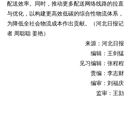
配送效率。同时，推动更多配送网络线路的拉直
与优化，以构建更高效低碳的综合性物流体系，
为降低全社会物流成本作出贡献。（河北日报记
者 周聪聪 姜艳）
来源：河北日报
编辑：王剑猛
见习编辑：张程程
责编：李志财
编审：刘福庆
监审：王勍