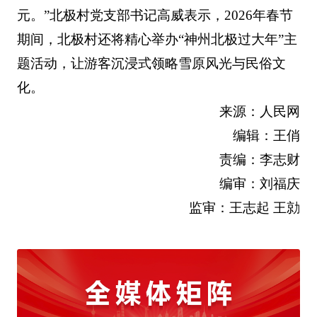
元。”北极村党支部书记高威表示，2026年春节
期间，北极村还将精心举办“神州北极过大年”主
题活动，让游客沉浸式领略雪原风光与民俗文
化。
来源：人民网
编辑：王俏
责编：李志财
编审：刘福庆
监审：王志起 王勍