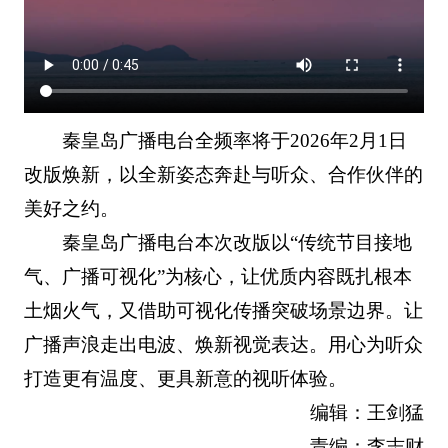
秦皇岛广播电台全频率将于2026年2月1日
改版焕新，以全新姿态奔赴与听众、合作伙伴的
美好之约。
秦皇岛广播电台本次改版以“传统节目接地
气、广播可视化”为核心，让优质内容既扎根本
土烟火气，又借助可视化传播突破场景边界。让
广播声浪走出电波、焕新视觉表达。用心为听众
打造更有温度、更具新意的视听体验。
编辑：王剑猛
责编：李志财