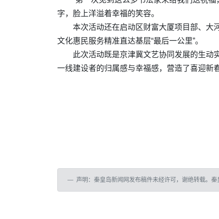
字，脸上洋溢着幸福的笑容。
本次活动还在启动区财富大厦项目部、大
文化惠民服务精准直达基层“最后一公里”。
此次活动既是京津冀文艺协同发展的生动
一线建设者的归属感与幸福感，营造了喜迎新
声明：秦皇岛新闻网发布稿件未经许可，谢绝转载。秦