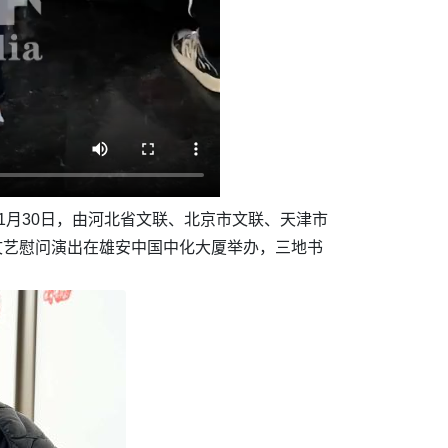
1月30日，由河北省文联、北京市文联、天津市
文艺慰问演出在雄安中国中化大厦举办，三地书