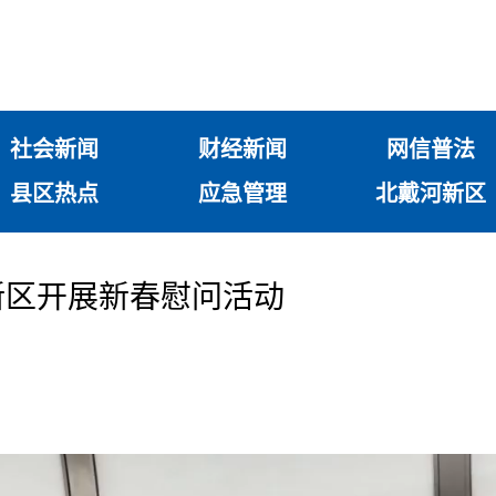
社会新闻
财经新闻
网信普法
县区热点
应急管理
北戴河新区
新区开展新春慰问活动