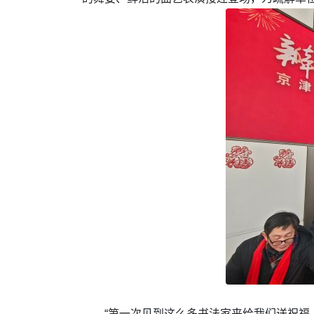
“第一次见到这么多书法家来给我们送祝福