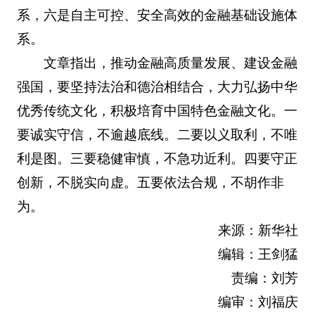
系，六是自主可控、安全高效的金融基础设施体
系。
文章指出，推动金融高质量发展、建设金融
强国，要坚持法治和德治相结合，大力弘扬中华
优秀传统文化，积极培育中国特色金融文化。一
要诚实守信，不逾越底线。二要以义取利，不唯
利是图。三要稳健审慎，不急功近利。四要守正
创新，不脱实向虚。五要依法合规，不胡作非
为。
来源：新华社
编辑：王剑猛
责编：刘芳
编审：刘福庆