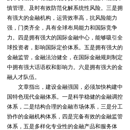
慎管理、及时有效防范化解系统性风险。三是拥
有强大的金融机构，运营效率高，抗风险能力
强，门类齐全，具有全球布局能力和国际竞争
力。四是拥有强大的国际金融中心，能够吸引全
球投资者，影响国际定价体系。五是拥有强大的
金融监管，金融法治健全，在国际金融规则制定
中拥有强大话语权和影响力。六是拥有强大的金
融人才队伍。
文章指出，建设金融强国，必须加快构建中
国特色现代金融体系。一是科学稳健的金融调控
体系，二是结构合理的金融市场体系，三是分工
协作的金融机构体系，四是完备有效的金融监管
体系，五是多样化专业性的金融产品和服务体