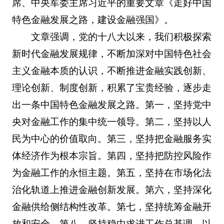
席、中央军委主席习近平的重要文章《走好中国
特色金融发展之路，建设金融强国》。
文章强调，党的十八大以来，我们积极探索
新时代金融发展规律，不断加深对中国特色社会
主义金融本质的认识，不断推进金融实践创新、
理论创新、制度创新，积累了宝贵经验，逐步走
出一条中国特色金融发展之路。第一，坚持党中
央对金融工作的集中统一领导。第二，坚持以人
民为中心的价值取向。第三，坚持把金融服务实
体经济作为根本宗旨。第四，坚持把防控风险作
为金融工作的永恒主题。第五，坚持在市场化法
治化轨道上推进金融创新发展。第六，坚持深化
金融供给侧结构性改革。第七，坚持统筹金融开
放和安全。第八，坚持稳中求进工作总基调。以