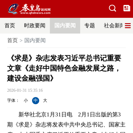
首页
时政要闻
国内要闻
专题
社会新闻
首页
国内要闻
《求是》杂志发表习近平总书记重要
文章《走好中国特色金融发展之路，
建设金融强国》
2026-01-31 15:35:16
字体：
小
中
大
新华社北京1月31日电 2月1日出版的第3
期《求是》杂志将发表中共中央总书记、国家主