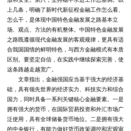
上几条，明确了新时代新征程金融工作怎么看、
怎么干，是体现中国特色金融发展之路基本立
场、观点、方法的有机整体。中国特色金融发展
之路既遵循现代金融发展的客观规律，更具有适
合我国国情的鲜明特色，与西方金融模式有本质
区别。要坚定自信，在实践中继续探索完善，使
这条路越走越宽广。
文章指出，金融强国应当基于强大的经济基
础，具有领先世界的经济实力、科技实力和综合
国力，同时具备一系列关键核心金融要素。一是
拥有强大的货币，在国际贸易投资和外汇市场广
泛使用，具有全球储备货币地位。二是拥有强大
的中央银行，有能力做好货币政策调控和宏观审