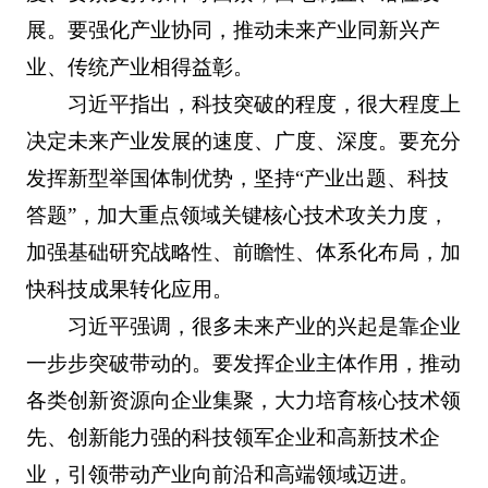
展。要强化产业协同，推动未来产业同新兴产
业、传统产业相得益彰。
习近平指出，科技突破的程度，很大程度上
决定未来产业发展的速度、广度、深度。要充分
发挥新型举国体制优势，坚持“产业出题、科技
答题”，加大重点领域关键核心技术攻关力度，
加强基础研究战略性、前瞻性、体系化布局，加
快科技成果转化应用。
习近平强调，很多未来产业的兴起是靠企业
一步步突破带动的。要发挥企业主体作用，推动
各类创新资源向企业集聚，大力培育核心技术领
先、创新能力强的科技领军企业和高新技术企
业，引领带动产业向前沿和高端领域迈进。