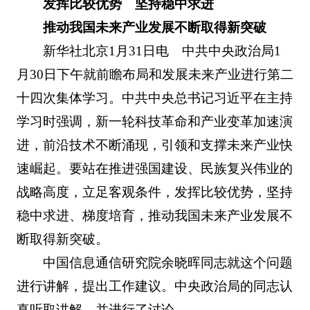
发挥比较优势 坚持稳中求进
推动我国未来产业发展不断取得新突破
新华社北京1月31日电 中共中央政治局1
月30日下午就前瞻布局和发展未来产业进行第二
十四次集体学习。中共中央总书记习近平在主持
学习时强调，新一轮科技革命和产业变革加速演
进，前沿技术不断涌现，引领和支撑未来产业快
速崛起。要站在推进强国建设、民族复兴伟业的
战略高度，立足客观条件，发挥比较优势，坚持
稳中求进、梯度培育，推动我国未来产业发展不
断取得新突破。
中国信息通信研究院余晓晖同志就这个问题
进行讲解，提出工作建议。中央政治局的同志认
真听取讲解，并进行了讨论。