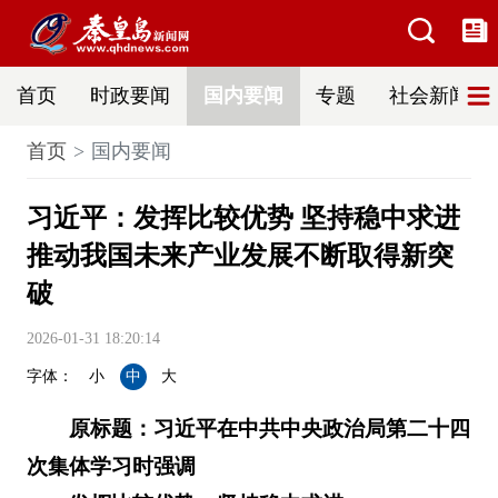
首页
时政要闻
国内要闻
专题
社会新闻
首页
国内要闻
习近平：发挥比较优势 坚持稳中求进
推动我国未来产业发展不断取得新突
破
2026-01-31 18:20:14
字体：
小
中
大
原标题：习近平在中共中央政治局第二十四
次集体学习时强调