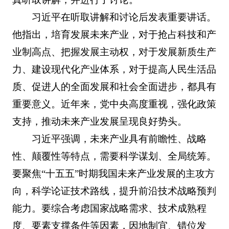
习近平在听取讲解和讨论后发表重要讲话。
他指出，培育发展未来产业，对于抢占科技和产
业制高点、把握发展主动权，对于发展新质生产
力、建设现代化产业体系，对于提高人民生活品
质、促进人的全面发展和社会全面进步，都具有
重要意义。近年来，党中央高度重视，强化政策
支持，推动未来产业发展呈现良好势头。
习近平强调，未来产业具有前瞻性、战略
性、颠覆性等特点，需要科学谋划、全局统筹。
要聚焦“十五五”时期我国未来产业发展的主攻方
向，科学论证技术路线，提升前沿技术战略预判
能力。要综合考虑国家战略需求、技术成熟程
度、要素支撑条件等因素，因地制宜、错位发