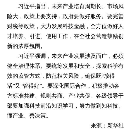
习近平指出，未来产业培育周期长、市场风
险大，政策上要支持，政府要做好服务。要完善
财税等政策，大力发展科技金融，全方位做好人
才培养、引进、使用工作，在全社会营造鼓励创
新的浓厚氛围。
习近平强调，未来产业发展涉及面广，必须
健全治理体系。要统筹发展和安全，探索科学有
效的监管方式，防范相关风险，确保既“放得
活”又“管得好”。要深化国际合作，积极推动各
方标准共建、规则共商、产业共促。各级领导干
部要加强科技前沿知识学习，努力做到知科技、
懂产业、善决策。
来源：新华社