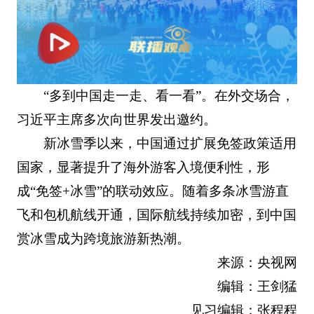
“多到中国走一走、看一看”。在外交场合，
习近平主席多次向世界发出邀约。
新冰雪季以来，中国通过扩展免签政策适用
国家，显著提升了海外游客入境便利性，形
成“免签+冰雪”的联动效应。随着多条冰雪游直
飞和包机航线开通，国际航线持续加密，到中国
赏冰雪成为跨境旅游新热潮。
来源：央视网
编辑：王剑猛
见习编辑：张程程