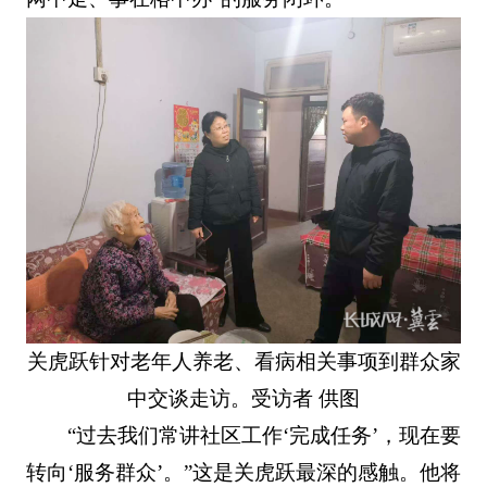
关虎跃针对老年人养老、看病相关事项到群众家
中交谈走访。受访者 供图
“过去我们常讲社区工作‘完成任务’，现在要
转向‘服务群众’。”这是关虎跃最深的感触。他将