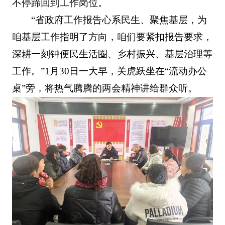
不停蹄回到工作岗位。
“省政府工作报告心系民生、聚焦基层，为
咱基层工作指明了方向，咱们要紧扣报告要求，
深耕一刻钟便民生活圈、乡村振兴、基层治理等
工作。”1月30日一大早，关虎跃坐在“流动办公
桌”旁，将热气腾腾的两会精神讲给群众听。