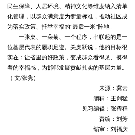
民生保障、人居环境、精神文化等维度纳入清单
化管理，以群众满意度为衡量标准，推动社区成
为落实政策、托举幸福的“最后一米”阵地。
一张桌、一朵菊、一个程序，串联起的是一
位基层代表的履职足迹。关虎跃说，他的目标很
实在：让省里的好政策，变成群众看得见、摸得
着的幸福感，为邯郸发展贡献扎实的基层力量。
（ 文/张隽）
来源：冀云
编辑：王剑猛
见习编辑：张程程
责编：刘芳
编审：刘福庆