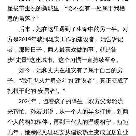
座拔节生长的新城里，“会不会有一处属于我栖
息的角落？”
后来，她在这里遇到了生命中的另一半。对
方是2019年就到雄安工作的建设者。她告诉记
者，那段日子，两人最喜欢做的事，就是徒
步“丈量”这座城市。这个习惯一直持续至今。
如今，她和丈夫在雄安有了属于自己的房
子。“我们也从并肩奋斗的‘建设者’，真正变成了
扎根于此的‘安居者’。”
2024年，随着孩子的降生，双方父母轮流
来帮忙。孙若男说，从一个人的异乡打拼，到两
个人的相知相伴，再到三代人的温暖相守，短短
几年，她亲眼见证雄安从建设热土变成宜居宜业