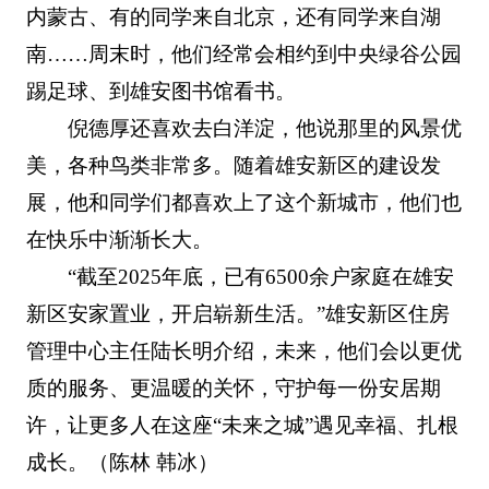
内蒙古、有的同学来自北京，还有同学来自湖
南……周末时，他们经常会相约到中央绿谷公园
踢足球、到雄安图书馆看书。
倪德厚还喜欢去白洋淀，他说那里的风景优
美，各种鸟类非常多。随着雄安新区的建设发
展，他和同学们都喜欢上了这个新城市，他们也
在快乐中渐渐长大。
“截至2025年底，已有6500余户家庭在雄安
新区安家置业，开启崭新生活。”雄安新区住房
管理中心主任陆长明介绍，未来，他们会以更优
质的服务、更温暖的关怀，守护每一份安居期
许，让更多人在这座“未来之城”遇见幸福、扎根
成长。（陈林 韩冰）