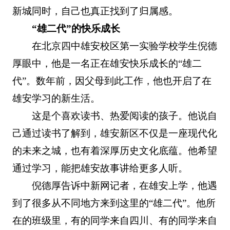
新城同时，自己也真正找到了归属感。
“雄二代”的快乐成长
在北京四中雄安校区第一实验学校学生倪德
厚眼中，他是一名正在雄安快乐成长的“雄二
代”。数年前，因父母到此工作，他也开启了在
雄安学习的新生活。
这是个喜欢读书、热爱阅读的孩子。他说自
己通过读书了解到，雄安新区不仅是一座现代化
的未来之城，也有着深厚历史文化底蕴。他希望
通过学习，能把雄安故事讲给更多人听。
倪德厚告诉中新网记者，在雄安上学，他遇
到了很多从不同地方来到这里的“雄二代”。他所
在的班级里，有的同学来自四川、有的同学来自