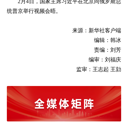
2月4日，国家主席习近平在北京同俄罗斯总
统普京举行视频会晤。
来源：新华社客户端
编辑：韩冰
责编：刘芳
编审：刘福庆
监审：王志起 王勍