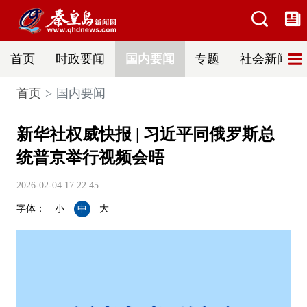
首页
时政要闻
国内要闻
专题
社会新闻
首页
国内要闻
新华社权威快报 | 习近平同俄罗斯总
统普京举行视频会晤
2026-02-04 17:22:45
字体：
小
中
大