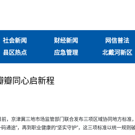
社会新闻
财经新闻
网信普法
县区热点
应急管理
北戴河新区
瓣瓣同心启新程
日前，京津冀三地市场监管部门联合发布三项区域协同地方标准
“一码通途”，再到职业健康的“坚实守护”，这三项标准以统一规