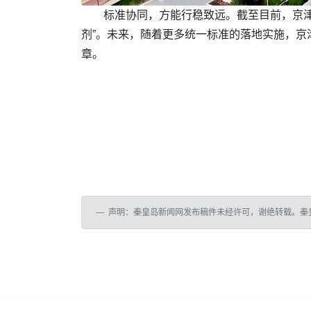
标准协同，方能行稳致远。截至目前，京津
剂”。未来，随着更多统一标准的落地实施，
章。
声明：秦皇岛新闻网发布稿件未经许可，谢绝转载。秦