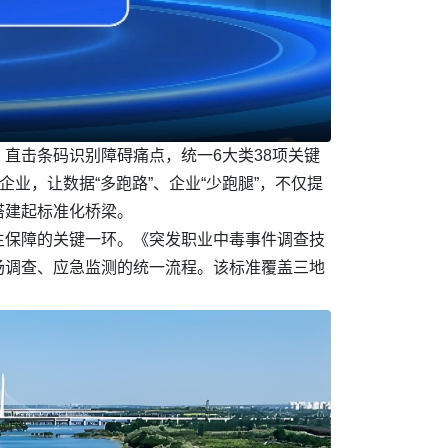
直击条码识别障碍痛点，统一6大类38项关键
企业，让数据“多跑路”、企业“少跑腿”，不仅提
搭建起标准化桥梁。
生保障的关键一环。《突发职业中毒事件调查技
场调查、应急监测的统一流程。该标准覆盖三地