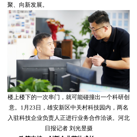
聚、向新发展。
楼上楼下的一次串门，就可能碰撞出一个科研创
意。1月23日，雄安新区中关村科技园内，两名
入驻科技企业负责人正进行业务合作洽谈。河北
日报记者 刘光昱摄