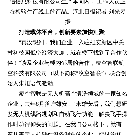
信信息科技有限公司生产车间内， 工作人员正
在检验生产线上的产品。河北日报记者 刘光昱
摄
打造载体平台，创新要素加快汇聚
“真没想到，我们企业一入驻雄安新区中关
村科技园低空经济大厦，就在楼下找到了合作伙
伴！”谈及企业与楼内邻居的合作，凌空智联航
空科技有限公司（以下简称“凌空智联”）联合创
始人朱旭语气激动。
凌空智联是无人机高空清洗领域的一家知名
企业，去年8月落户雄安。“来雄安后，我们想研
发无人机线路规划和自动飞行功能，解决飞手操
作时总得仰头的问题。在我们公司楼下，就有一
家从事无人机硬件设备制造的企业，经过沟通，