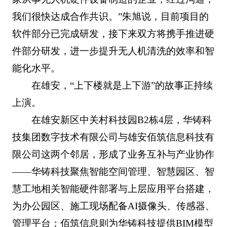
我们很快达成合作共识。”朱旭说，目前项目的
软件部分已完成研发，接下来双方将携手推进硬
件部分研发，进一步提升无人机清洗的效率和智
能化水平。
在雄安，“上下楼就是上下游”的故事正持续
上演。
在雄安新区中关村科技园B2栋4层，华铸科
技集团数字技术有限公司与雄安佰筑信息科技有
限公司这两个邻居，形成了业务互补与产业协作
——华铸科技聚焦智能空间管理、智慧园区、智
慧工地相关智能硬件部署与上层应用平台搭建，
为办公园区、施工现场配备AI摄像头、传感器、
管理平台；佰筑信息则为华铸科技提供BIM模型