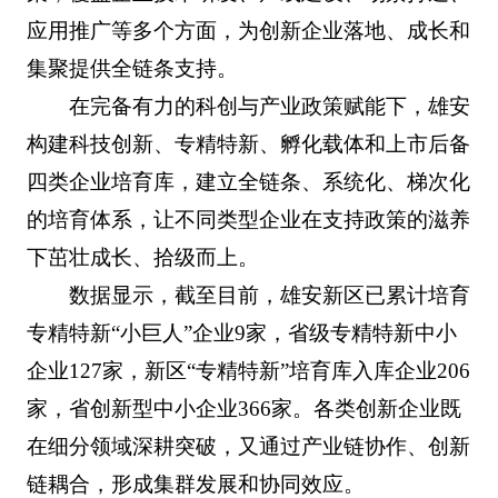
应用推广等多个方面，为创新企业落地、成长和
集聚提供全链条支持。
在完备有力的科创与产业政策赋能下，雄安
构建科技创新、专精特新、孵化载体和上市后备
四类企业培育库，建立全链条、系统化、梯次化
的培育体系，让不同类型企业在支持政策的滋养
下茁壮成长、拾级而上。
数据显示，截至目前，雄安新区已累计培育
专精特新“小巨人”企业9家，省级专精特新中小
企业127家，新区“专精特新”培育库入库企业206
家，省创新型中小企业366家。各类创新企业既
在细分领域深耕突破，又通过产业链协作、创新
链耦合，形成集群发展和协同效应。