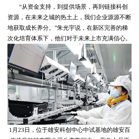
“从资金支持，到提供场景，再到链接科创
资源，在未来之城的热土上，我们企业源源不断
地获取成长养分。”朱光宇说，在新区完善的梯
次化培育体系下，他们对于未来上市充满信心。
1月23日，位于雄安科创中心中试基地的雄安百