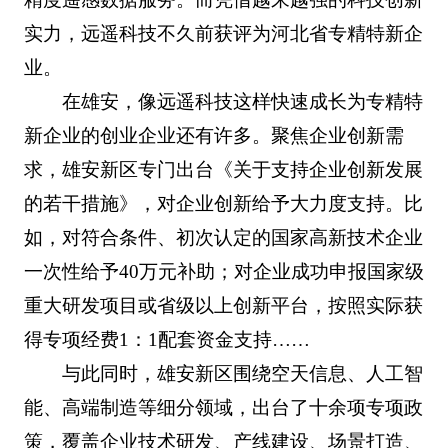
实力，远遥科技不久前获评为河北省专精特新企
业。
在雄安，像远遥科技这样快速成长为专精特
新企业的创业企业还有许多。聚焦企业创新需
求，雄安新区专门出台《关于支持企业创新发展
的若干措施》，对企业创新给予大力度支持。比
如，对符合条件、初次认定的国家高新技术企业
一次性给予40万元补助；对企业成功申报国家级
重大研发项目或省级以上创新平台，按照实际获
得专项经费1：1配套资金支持……
与此同时，雄安新区围绕空天信息、人工智
能、高端制造等细分领域，出台了十余项专项政
策，覆盖企业技术研发、产线建设、场景打造、