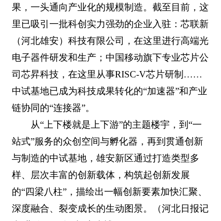
果，一头通向产业化的规模制造。截至目前，这
里已吸引一批科创实力强劲的企业入驻：芯联新
（河北雄安）科技有限公司，在这里进行高端光
电子器件研发和生产；中国移动旗下专业芯片公
司芯昇科技，在这里从事RISC-V芯片研制……
中试基地已成为科技成果转化的“加速器”和产业
链协同的“连接器”。
从“上下楼就是上下游”的主题楼宇，到“一
站式”服务的众创空间与孵化器，再到贯通创新
与制造的中试基地，雄安新区通过打造类型多
样、层次丰富的创新载体，构筑起创新发展
的“四梁八柱”，描绘出一幅创新要素加快汇聚、
深度融合、裂变成长的生动图景。（河北日报记