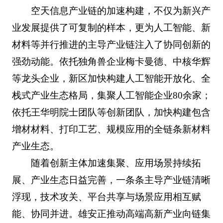
空天信息产业链的加速构建，不仅为新兴产
业发展提供了可复制的样本，更为人工智能、新
材料等并行推进的主导产业链注入了协同创新的
强劲动能。依托独角兽企业梅卡曼德、中核华辉
等龙头企业，新区加快构建人工智能开放化、全
栈式产业生态格局，集聚人工智能企业80余家；
依托王华明院士团队等创新团队，加快构建包含
增材材料、打印工艺、规模应用的全链条新材料
产业生态。
随着创新主体加速集聚、应用场景持续拓
展、产业生态日益完善，一条条主导产业链清晰
浮现，技术攻关、平台共享与场景应用相互赋
能、协同并进。雄安正推动高端高新产业向链集