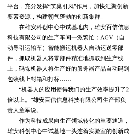
平台，充分发挥“筑巢引凤”作用，加快汇聚创新
要素资源，构建朝气蓬勃的创新集群。
在雄安科创中心中试基地内，雄安百信信息
科技有限公司的生产车间一派繁忙：AGV（自
动导引运输车）智能搬运机器人自动运送零部
件，抓取机器人将零部件精准地抓取到生产线
上，码垛机器人将生产好的服务器产品自动码到
包装线上封箱和打标……
“机器人的应用使得我们的生产效率提升了2
倍以上。”雄安百信信息科技有限公司生产部负
责人童军说。
作为科技成果向生产领域转化的重要通道，
雄安科创中心中试基地一头连着实验室的创新成