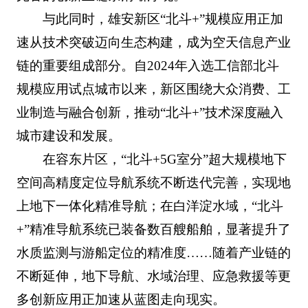
与此同时，雄安新区“北斗+”规模应用正加
速从技术突破迈向生态构建，成为空天信息产业
链的重要组成部分。自2024年入选工信部北斗
规模应用试点城市以来，新区围绕大众消费、工
业制造与融合创新，推动“北斗+”技术深度融入
城市建设和发展。
在容东片区，“北斗+5G室分”超大规模地下
空间高精度定位导航系统不断迭代完善，实现地
上地下一体化精准导航；在白洋淀水域，“北斗
+”精准导航系统已装备数百艘船舶，显著提升了
水质监测与游船定位的精准度……随着产业链的
不断延伸，地下导航、水域治理、应急救援等更
多创新应用正加速从蓝图走向现实。