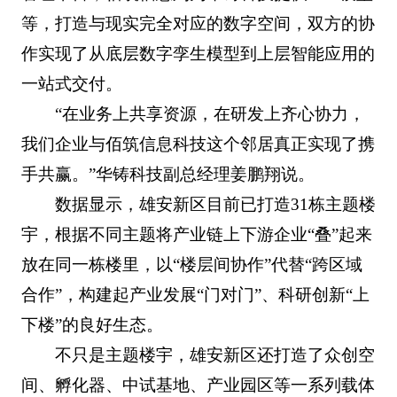
等，打造与现实完全对应的数字空间，双方的协
作实现了从底层数字孪生模型到上层智能应用的
一站式交付。
“在业务上共享资源，在研发上齐心协力，
我们企业与佰筑信息科技这个邻居真正实现了携
手共赢。”华铸科技副总经理姜鹏翔说。
数据显示，雄安新区目前已打造31栋主题楼
宇，根据不同主题将产业链上下游企业“叠”起来
放在同一栋楼里，以“楼层间协作”代替“跨区域
合作”，构建起产业发展“门对门”、科研创新“上
下楼”的良好生态。
不只是主题楼宇，雄安新区还打造了众创空
间、孵化器、中试基地、产业园区等一系列载体