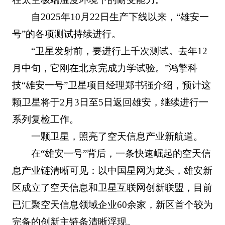
自2025年10月22日生产下线以来，“雄安一
号”的各项测试持续进行。
“卫星发射前，要进行上千次测试。去年12
月中旬，它刚在北京完成力学试验。”鸿擎科
技“雄安一号”卫星项目经理郑书强介绍，预计这
颗卫星将于2月3日至5日返回雄安，继续进行一
系列复检工作。
一颗卫星，照亮了空天信息产业新航道。
在“雄安一号”背后，一条快速崛起的空天信
息产业链清晰可见：以中国星网为龙头，雄安新
区成立了空天信息和卫星互联网创新联盟，目前
已汇聚空天信息领域企业60余家，新区首个较为
完备的创新主链条清晰浮现。