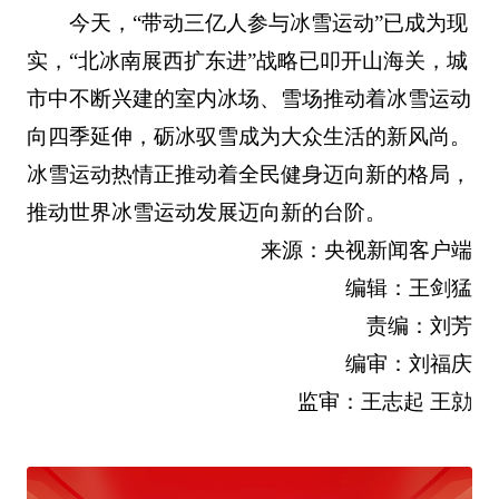
今天，“带动三亿人参与冰雪运动”已成为现
实，“北冰南展西扩东进”战略已叩开山海关，城
市中不断兴建的室内冰场、雪场推动着冰雪运动
向四季延伸，砺冰驭雪成为大众生活的新风尚。
冰雪运动热情正推动着全民健身迈向新的格局，
推动世界冰雪运动发展迈向新的台阶。
来源：央视新闻客户端
编辑：王剑猛
责编：刘芳
编审：刘福庆
监审：王志起 王勍