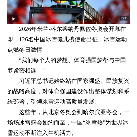
2026年米兰-科尔蒂纳丹佩佐冬奥会开幕在
即，126名中国冰雪健儿携使命出征，冰雪运动
点燃冬日激情。
“我们每个人的梦想、体育强国梦都与中国
梦紧密相连。”
习近平总书记始终站在国家强盛、民族复兴
的战略高度，对体育强国建设作出整体谋划和系
统部署，引领冰雪运动高质量发展。
这些年，从北京冬奥会到哈尔滨亚冬会，一
场场冰雪盛会如约而至，中国“冰雪热”为世界冰
雪运动不断注入生机活力。