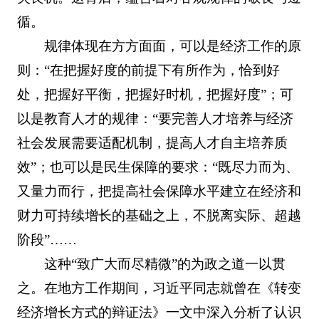
循。
规律体现在方方面面，可以是经济工作的原
则：“在把握好度的前提下有所作为，恰到好
处，把握好平衡，把握好时机，把握好度”；可
以是教育人才的规律：“要完善人才培养与经济
社会发展需要适配机制，提高人才自主培养质
效”；也可以是民生保障的要求：“既尽力而为、
又量力而行，把提高社会保障水平建立在经济和
财力可持续增长的基础之上，不脱离实际、超越
阶段”……
这种“致广大而尽精微”的为政之道一以贯
之。在地方工作期间，习近平同志就曾在《转变
经济增长方式的辩证法》一文中深入分析了认识