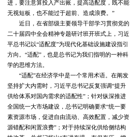
进，要注意算投入产出账，提高适配度，既不能
无视短板，也不能过于超前、造成浪费。”
近日，在省部级主要领导干部学习贯彻党的
二十届四中全会精神专题研讨班开班式上，习近
平总书记以“适配度”为现代化基础设施建设指引
方向。“适配”，也是总书记为我们指明的一种科
学的思维方法。
“适配”在经济学中是一个常用术语。在阐发
坚持扩大内需时，习近平总书记反复强调“提升
供给体系对国内需求的适配性”；针对纵深推进
全国统一大市场建设，总书记明确要求“统一要
素资源市场，促进自由流动、高效配置，减少资
源错配和闲置浪费”；对于持续深化供给侧结构