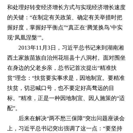
和处理好转变经济增长方式与实现经济增长速度
的关键：“在制定有关政策、确定有关举措时把
握好度，掌握好平衡点”“真正在‘腾笼换鸟’中实
现‘凤凰涅槃’”。
2013年11月3日，习近平总书记来到湖南湘
西土家族苗族自治州花垣县十八洞村。面对围坐
在身边的父老乡亲，总书记首次提出“精准扶
贫”理念：“扶贫要实事求是，因地制宜。要精准
扶贫，切忌喊口号，也不要定好高骛远的目
标。”精准，正是一种因地制宜、因人施策的“适
配”。
后来在解决“两不愁三保障”突出问题座谈会
上，习近平总书记突出强调了这一点：“要坚持