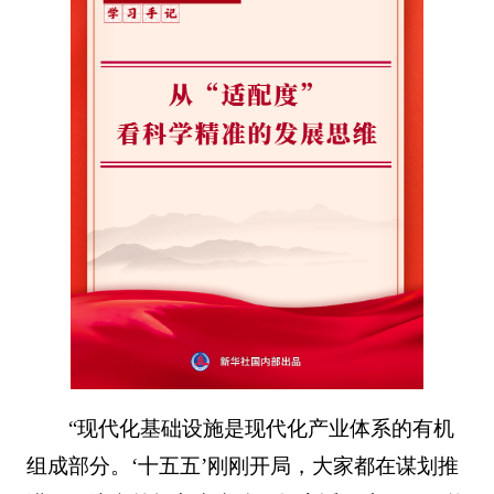
“现代化基础设施是现代化产业体系的有机
组成部分。‘十五五’刚刚开局，大家都在谋划推