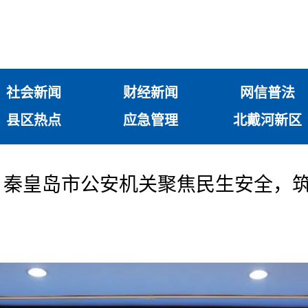
社会新闻
财经新闻
网信普法
县区热点
应急管理
北戴河新区
！秦皇岛市公安机关聚焦民生安全，