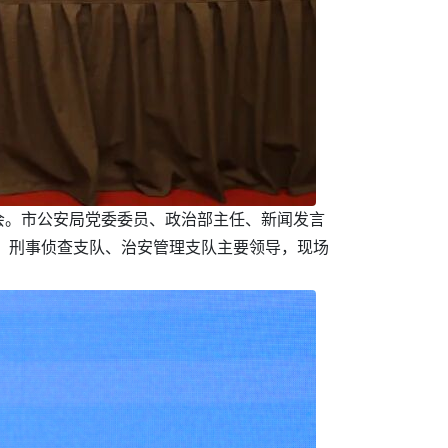
布会。市公安局党委委员、政治部主任、新闻发言
队、刑事侦查支队、治安管理支队主要领导，现场