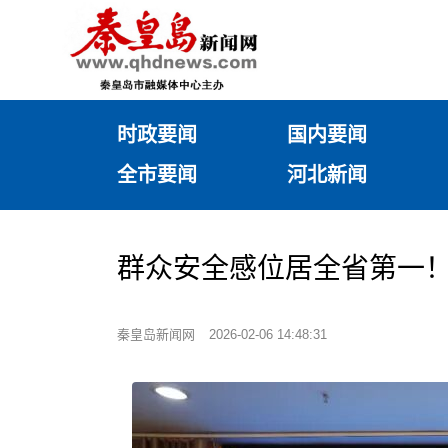
时政要闻
国内要闻
全市要闻
河北新闻
群众安全感位居全省第一
秦皇岛新闻网
2026-02-06 14:48:31