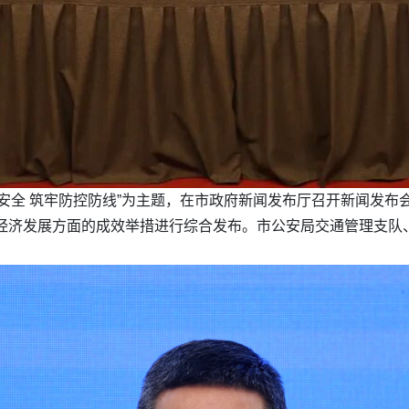
生安全 筑牢防控防线”为主题，在市政府新闻发布厅召开新闻发
务经济发展方面的成效举措进行综合发布。市公安局交通管理支