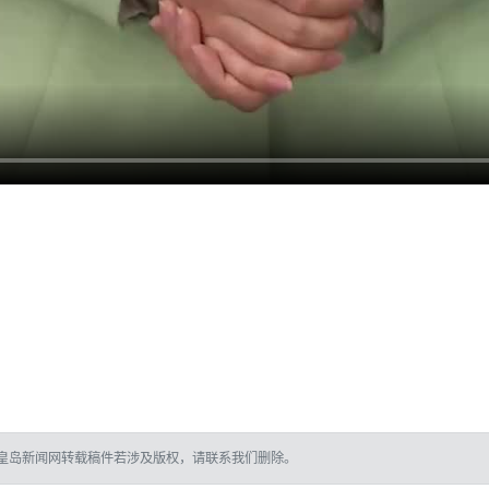
皇岛新闻网转载稿件若涉及版权，请联系我们删除。