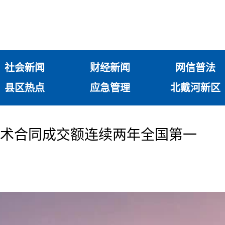
社会新闻
财经新闻
网信普法
县区热点
应急管理
北戴河新区
津技术合同成交额连续两年全国第一