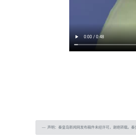
声明：秦皇岛新闻网发布稿件未经许可，谢绝转载。秦