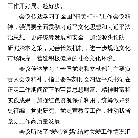
工作开好局、起好步。
会议传达学习了全国“扫黄打非”工作会议精
神，强调要全面贯彻习近平文化思想和习近平法
治思想，更好统筹发展和安全，加强源头预防，
研究治本之策，完善长效机制，进一步规范文化
市场秩序，营造积极健康的社会文化环境。
会议传达学习了全国党史和文献部门主要负
责人会议精神，指出要深刻领会习近平总书记在
正定工作期间留下的宝贵思想财富、精神财富和
实践成果，加强红色资源保护利用，统筹做好党
史征编、党史研究、党史宣教等工作，推动我省
党史工作高质量发展。
会议听取了“爱心爸妈”结对关爱工作情况汇