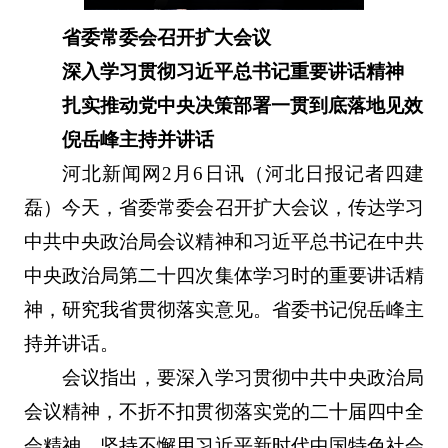
省委常委会召开扩大会议
深入学习贯彻习近平总书记重要讲话精神
扎实推动党中央决策部署一贯到底落地见效
倪岳峰主持并讲话
河北新闻网2月6日讯（河北日报记者四建
磊）今天，省委常委会召开扩大会议，传达学习
中共中央政治局会议精神和习近平总书记在中共
中央政治局第二十四次集体学习时的重要讲话精
神，研究我省贯彻落实意见。省委书记倪岳峰主
持并讲话。
会议指出，要深入学习贯彻中共中央政治局
会议精神，不折不扣贯彻落实党的二十届四中全
会精神，坚持不懈用习近平新时代中国特色社会