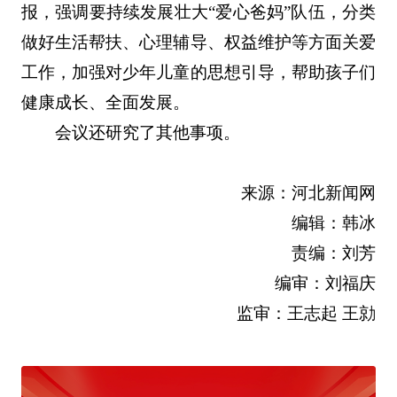
报，强调要持续发展壮大“爱心爸妈”队伍，分类
做好生活帮扶、心理辅导、权益维护等方面关爱
工作，加强对少年儿童的思想引导，帮助孩子们
健康成长、全面发展。
会议还研究了其他事项。
来源：河北新闻网
编辑：韩冰
责编：刘芳
编审：刘福庆
监审：王志起 王勍