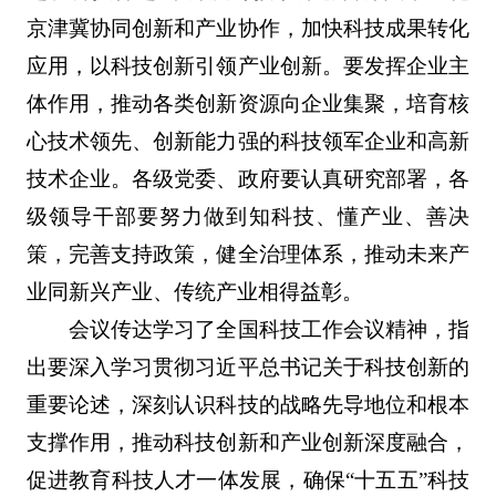
京津冀协同创新和产业协作，加快科技成果转化
应用，以科技创新引领产业创新。要发挥企业主
体作用，推动各类创新资源向企业集聚，培育核
心技术领先、创新能力强的科技领军企业和高新
技术企业。各级党委、政府要认真研究部署，各
级领导干部要努力做到知科技、懂产业、善决
策，完善支持政策，健全治理体系，推动未来产
业同新兴产业、传统产业相得益彰。
会议传达学习了全国科技工作会议精神，指
出要深入学习贯彻习近平总书记关于科技创新的
重要论述，深刻认识科技的战略先导地位和根本
支撑作用，推动科技创新和产业创新深度融合，
促进教育科技人才一体发展，确保“十五五”科技