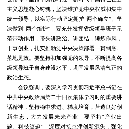
主义思想凝心铸魂，坚决维护党中央权威和集中
统一领导，以实际行动坚定拥护“两个确立”、坚
决做到“两个维护”。要充分发挥省级领导班子示
范带动作用，带头讲政治、讲团结，锤炼作风，
干事创业，扎实推动党中央决策部署一贯到底、
落地见效。要坚持和加强党的领导，不断提高各
级领导班子自身建设水平，巩固发展风清气正的
政治生态。
会议强调，要深入学习贯彻习近平总书记在
中共中央政治局第二十四次集体学习时的重要讲
话精神，坚持稳中求进、梯度培育，营造良好创
新生态，大力发展未来产业。要坚持“产业出
题、科技答题”，深度对接京津创新源头，强化