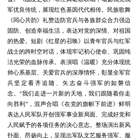
军优良传统，展现红色基因代代相传。民族歌舞
《同心共韵》礼赞边防官兵与各族群众合力强边
固防、创造幸福生活，表达对党的深情、对祖国
的热爱。短剧《红星的召唤》以青年官兵与红军
战士的跨时空对话，体现牢记初心使命、巩固纯
洁光荣的血脉传承。表演唱《温暖》充分体现统
帅心系基层、关爱官兵的深厚情怀，彰显全军官
兵坚定看齐追随、矢志奋斗强军的如磐信
念。“我们走进一片新的天地，我们跟随着你走
向胜利”，混声合唱《在党的旗帜下前进》鲜明
表达人民军队开创强军事业新局面、完成好党和
人民赋予的各项任务的决心意志。整场演出新风
扑面、昂扬向上，呈现出军队文艺服务强军、服