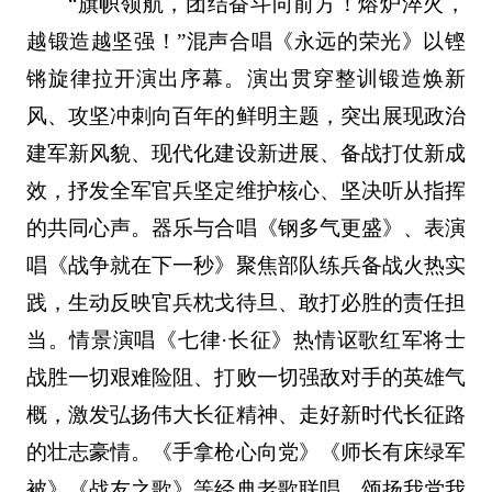
“旗帜领航，团结奋斗向前方！熔炉淬火，
越锻造越坚强！”混声合唱《永远的荣光》以铿
锵旋律拉开演出序幕。演出贯穿整训锻造焕新
风、攻坚冲刺向百年的鲜明主题，突出展现政治
建军新风貌、现代化建设新进展、备战打仗新成
效，抒发全军官兵坚定维护核心、坚决听从指挥
的共同心声。器乐与合唱《钢多气更盛》、表演
唱《战争就在下一秒》聚焦部队练兵备战火热实
践，生动反映官兵枕戈待旦、敢打必胜的责任担
当。情景演唱《七律·长征》热情讴歌红军将士
战胜一切艰难险阻、打败一切强敌对手的英雄气
概，激发弘扬伟大长征精神、走好新时代长征路
的壮志豪情。《手拿枪心向党》《师长有床绿军
被》《战友之歌》等经典老歌联唱，颂扬我党我