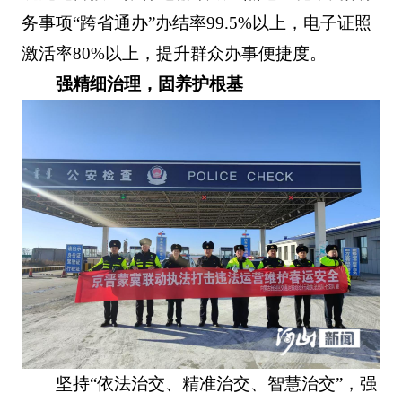
务事项“跨省通办”办结率99.5%以上，电子证照
激活率80%以上，提升群众办事便捷度。
强精细治理，固养护根基
坚持“依法治交、精准治交、智慧治交”，强