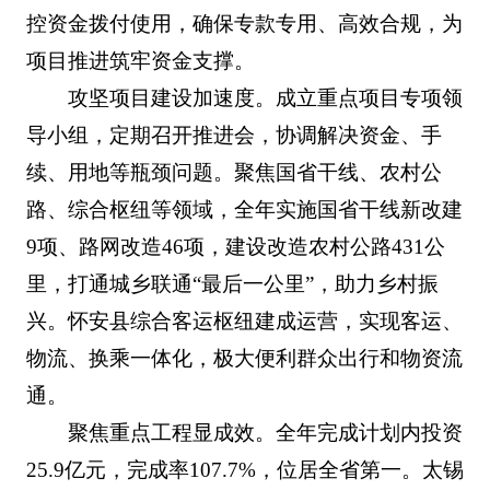
控资金拨付使用，确保专款专用、高效合规，为
项目推进筑牢资金支撑。
攻坚项目建设加速度。成立重点项目专项领
导小组，定期召开推进会，协调解决资金、手
续、用地等瓶颈问题。聚焦国省干线、农村公
路、综合枢纽等领域，全年实施国省干线新改建
9项、路网改造46项，建设改造农村公路431公
里，打通城乡联通“最后一公里”，助力乡村振
兴。怀安县综合客运枢纽建成运营，实现客运、
物流、换乘一体化，极大便利群众出行和物资流
通。
聚焦重点工程显成效。全年完成计划内投资
25.9亿元，完成率107.7%，位居全省第一。太锡