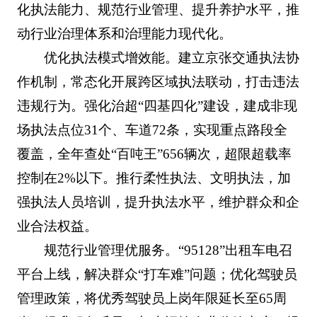
化执法能力、规范行业管理、提升养护水平，推
动行业治理体系和治理能力现代化。
优化执法模式增效能。建立京张交通执法协
作机制，常态化开展跨区域执法联动，打击违法
违规行为。强化治超“四基四化”建设，建成非现
场执法点位31个、车道72条，实现重点路段全
覆盖，全年查处“百吨王”656辆次，超限超载率
控制在2%以下。推行柔性执法、文明执法，加
强执法人员培训，提升执法水平，维护群众和企
业合法权益。
规范行业管理优服务。“95128”出租车电召
平台上线，解决群众“打车难”问题；优化驾驶员
管理政策，将优秀驾驶员上岗年限延长至65周