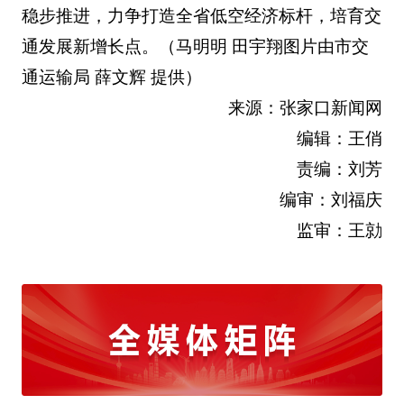
稳步推进，力争打造全省低空经济标杆，培育交
通发展新增长点。（马明明 田宇翔图片由市交
通运输局 薛文辉 提供）
来源：张家口新闻网
编辑：王俏
责编：刘芳
编审：刘福庆
监审：王勍