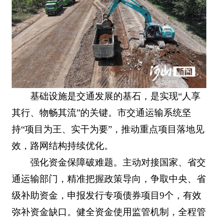
基础设施是交通发展的基石，是实现“人享
其行、物畅其流”的关键。市交通运输系统坚
持“项目为王、实干为要”，推动重点项目落地见
效，路网结构持续优化。
强化资金保障破难题。主动对接国家、省交
通运输部门，精准把握政策导向，争取中央、省
级补助资金，申报发行专项债券项目9个，有效
弥补资金缺口。健全资金使用监管机制，全程管