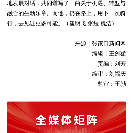
地发展对话，共同谱写了一曲关于机遇、转型与
融合的生动乐章。而他，仍在路上，用下一次骑
行，去见证更多可能。（崔明飞 张煜 魏洁）
来源：张家口新闻网
编辑：王剑猛
责编：刘芳
编审：刘福庆
监审：王勍