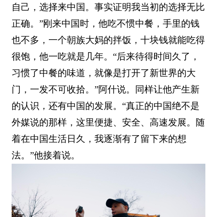
自己，选择来中国。事实证明我当初的选择无比
正确。”刚来中国时，他吃不惯中餐，手里的钱
也不多，一个朝族大妈的拌饭，十块钱就能吃得
很饱，他一吃就是几年。“后来待得时间久了，
习惯了中餐的味道，就像是打开了新世界的大
门，一发不可收拾。”阿什说。同样让他产生新
的认识，还有中国的发展。“真正的中国绝不是
外媒说的那样，这里便捷、安全、高速发展。随
着在中国生活日久，我逐渐有了留下来的想
法。”他接着说。