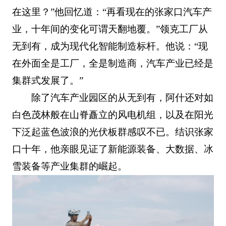
在这里？”他回忆道：“再看现在的张家口汽车产
业，十年间的变化可谓天翻地覆。”领克工厂从
无到有，成为现代化智能制造标杆。他说：“现
在外面全是工厂，全是制造商，汽车产业已经是
集群式发展了。”
除了汽车产业园区的从无到有，阿什还对如
白色茂林般在山脊矗立的风电机组，以及在阳光
下泛起蓝色波浪的光伏板群感叹不已。结识张家
口十年，他亲眼见证了新能源装备、大数据、冰
雪装备等产业集群的崛起。