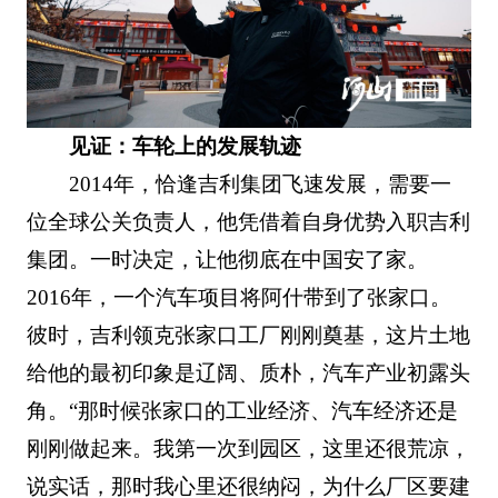
见证：车轮上的发展轨迹
2014年，恰逢吉利集团飞速发展，需要一
位全球公关负责人，他凭借着自身优势入职吉利
集团。一时决定，让他彻底在中国安了家。
2016年，一个汽车项目将阿什带到了张家口。
彼时，吉利领克张家口工厂刚刚奠基，这片土地
给他的最初印象是辽阔、质朴，汽车产业初露头
角。“那时候张家口的工业经济、汽车经济还是
刚刚做起来。我第一次到园区，这里还很荒凉，
说实话，那时我心里还很纳闷，为什么厂区要建