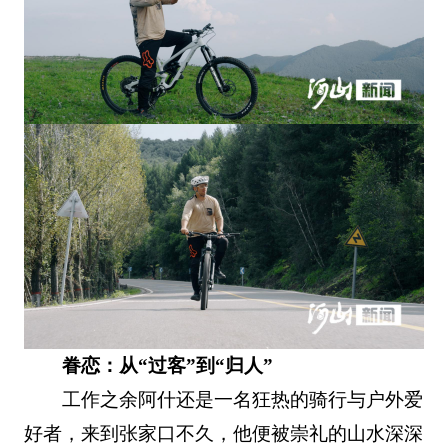
眷恋：从“过客”到“归人”
工作之余阿什还是一名狂热的骑行与户外爱
好者，来到张家口不久，他便被崇礼的山水深深