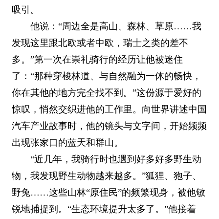
吸引。
他说：“周边全是高山、森林、草原……我
发现这里跟北欧或者中欧，瑞士之类的差不
多。”第一次在崇礼骑行的经历让他被迷住
了：“那种穿梭林道、与自然融为一体的畅快，
你在其他的地方完全找不到。”这份源于爱好的
惊叹，悄然交织进他的工作里。向世界讲述中国
汽车产业故事时，他的镜头与文字间，开始频频
出现张家口的蓝天和群山。
“近几年，我骑行时也遇到好多好多野生动
物，我发现野生动物越来越多。”狐狸、狍子、
野兔……这些山林“原住民”的频繁现身，被他敏
锐地捕捉到。“生态环境提升太多了。”他接着