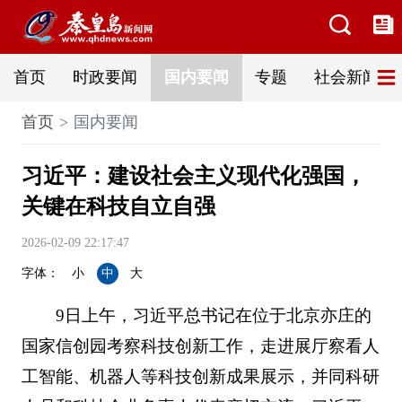
首页
时政要闻
国内要闻
专题
社会新闻
首页
国内要闻
习近平：建设社会主义现代化强国，
关键在科技自立自强
2026-02-09 22:17:47
字体：
小
中
大
9日上午，习近平总书记在位于北京亦庄的
国家信创园考察科技创新工作，走进展厅察看人
工智能、机器人等科技创新成果展示，并同科研