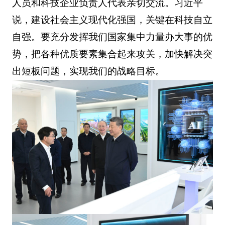
人员和科技企业负责人代表亲切交流。习近平
说，建设社会主义现代化强国，关键在科技自立
自强。要充分发挥我们国家集中力量办大事的优
势，把各种优质要素集合起来攻关，加快解决突
出短板问题，实现我们的战略目标。