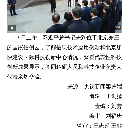
9日上午，习近平总书记来到位于北京亦庄
的国家信创园，了解信息技术应用创新和北京加
快建设国际科技创新中心情况，察看代表性科技
创新成果展示，并同科研人员和科技企业负责人
代表亲切交流。
来源：央视新闻客户端
编辑：王剑猛
责编：刘芳
编审：刘福庆
监审：王志起 王勍