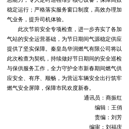
稳定运行；严格落实服务窗口制度，高效办理加
气业务，提升司机体验。
此次节前安全专项检查，进一步夯实了各加
气站的安全运营基础，为节日期间气源稳定供应
提供了坚实保障。秦皇岛华润燃气有限公司将以
此次检查为契机，持续做好节日期间的安全巡检
与保供服务工作，全力守护全市新春期间燃气供
应安全、有序、顺畅，为营运车辆安全出行筑牢
燃气安全屏障，保障市民欢度新春。
通讯员：商振红
编辑：王俏
责编：刘芳
编审：刘福庆