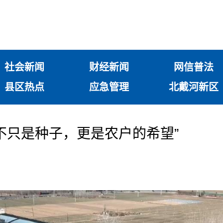
社会新闻
财经新闻
网信普法
县区热点
应急管理
北戴河新区
不只是种子，更是农户的希望”