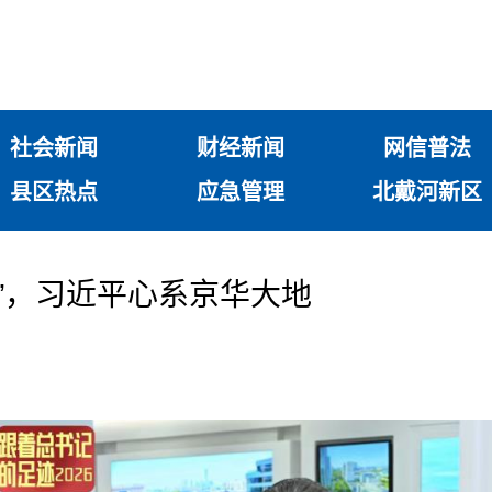
社会新闻
财经新闻
网信普法
县区热点
应急管理
北戴河新区
好”，习近平心系京华大地