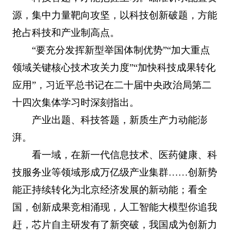
源，集中力量靶向攻坚，以科技创新破题，方能
抢占科技和产业制高点。
“要充分发挥新型举国体制优势”“加大重点
领域关键核心技术攻关力度”“加快科技成果转化
应用”，习近平总书记在二十届中央政治局第二
十四次集体学习时深刻指出。
产业出题、科技答题，新质生产力动能澎
湃。
看一域，在新一代信息技术、医药健康、科
技服务业等领域形成万亿级产业集群……创新势
能正持续转化为北京经济发展的新动能；看全
国，创新成果竞相涌现，人工智能大模型你追我
赶，芯片自主研发有了新突破，我国成为创新力