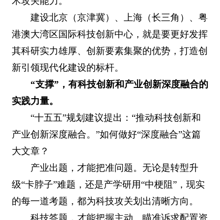
术攻关能力。
建设北京（京津冀）、上海（长三角）、粤
港澳大湾区国际科技创新中心，就是要更好发挥
其科研实力雄厚、创新要素集聚的优势，打造创
新引领现代化建设的标杆。
“支撑”，有科技创新和产业创新深度融合的
实践力量。
“十五五”规划建议提出：“推动科技创新和
产业创新深度融合。”如何做好“深度融合”这篇
大文章？
产业出题，才能把准问题。无论是转型升
级“卡脖子”难题，还是产学研用“中梗阻”，现实
的每一道考题，都为科技攻关划出清晰方向。
科技答题，才能把握主动。瞄准诉求配置资