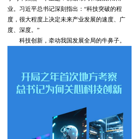
业。习近平总书记深刻指出：“科技突破的程
度，很大程度上决定未来产业发展的速度、广
度、深度。”
科技创新，牵动我国发展全局的牛鼻子。