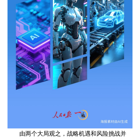
由两个大局观之，战略机遇和风险挑战并