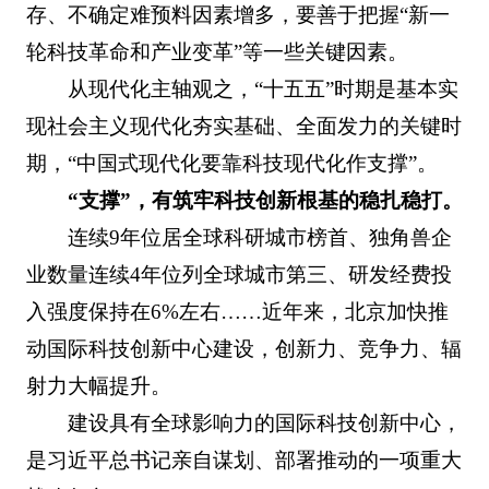
存、不确定难预料因素增多，要善于把握“新一
轮科技革命和产业变革”等一些关键因素。
从现代化主轴观之，“十五五”时期是基本实
现社会主义现代化夯实基础、全面发力的关键时
期，“中国式现代化要靠科技现代化作支撑”。
“支撑”，有筑牢科技创新根基的稳扎稳打。
连续9年位居全球科研城市榜首、独角兽企
业数量连续4年位列全球城市第三、研发经费投
入强度保持在6%左右……近年来，北京加快推
动国际科技创新中心建设，创新力、竞争力、辐
射力大幅提升。
建设具有全球影响力的国际科技创新中心，
是习近平总书记亲自谋划、部署推动的一项重大