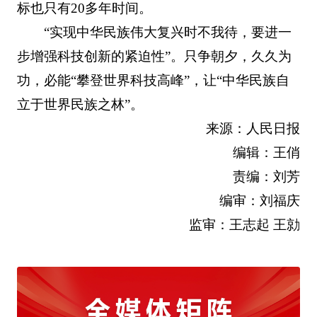
标也只有20多年时间。
“实现中华民族伟大复兴时不我待，要进一
步增强科技创新的紧迫性”。只争朝夕，久久为
功，必能“攀登世界科技高峰”，让“中华民族自
立于世界民族之林”。
来源：人民日报
编辑：王俏
责编：刘芳
编审：刘福庆
监审：王志起 王勍