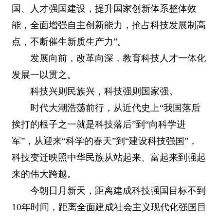
国、人才强国建设，提升国家创新体系整体效
能，全面增强自主创新能力，抢占科技发展制高
点，不断催生新质生产力”。
发展向前，改革向深，教育科技人才一体化
发展一以贯之。
科技兴则民族兴，科技强则国家强。
时代大潮浩荡前行，从近代史上“我国落后
挨打的根子之一就是科技落后”到“向科学进
军”，从迎来“科学的春天”到“建设科技强国”，
科技变迁映照中华民族从站起来、富起来到强起
来的伟大跨越。
今朝日月新天，距离建成科技强国目标不到
10年时间，距离全面建成社会主义现代化强国目