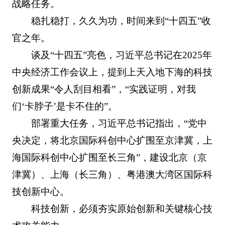
战略任务。
稳扎稳打，久久为功，时间来到“十四五”收
官之年。
谈及“十四五”亮色，习近平总书记在2025年
中央经济工作会议上，提到上天入地下海的科技
创新成果“令人刮目相看”，“实践证明，对我
们‘卡脖子’是卡不住的”。
部署重大任务，习近平总书记指出，“党中
央决定，将北京国际科创中心扩围至京津冀，上
海国际科创中心扩围至长三角”，建设北京（京
津冀）、上海（长三角）、粤港澳大湾区国际科
技创新中心。
科技创新，必须夯实原始创新和关键核心技