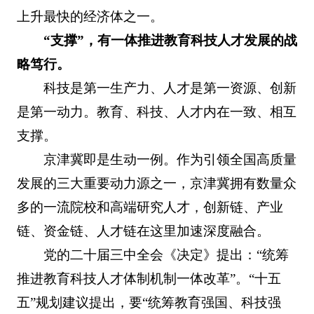
上升最快的经济体之一。
“支撑”，有一体推进教育科技人才发展的战
略笃行。
科技是第一生产力、人才是第一资源、创新
是第一动力。教育、科技、人才内在一致、相互
支撑。
京津冀即是生动一例。作为引领全国高质量
发展的三大重要动力源之一，京津冀拥有数量众
多的一流院校和高端研究人才，创新链、产业
链、资金链、人才链在这里加速深度融合。
党的二十届三中全会《决定》提出：“统筹
推进教育科技人才体制机制一体改革”。“十五
五”规划建议提出，要“统筹教育强国、科技强