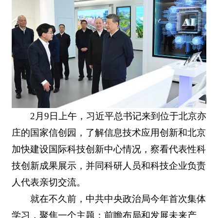
2月9日上午，习近平总书记来到位于北京亦
庄的国家信创园，了解信息技术应用创新和北京
加快建设国际科技创新中心情况，察看代表性科
技创新成果展示，并同科研人员和科技企业负责
人代表亲切交流。
就在不久前，中共中央政治局今年首次集体
学习，聚焦一个主题：前瞻布局和发展未来产