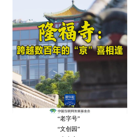
“老字号”
“文创园”