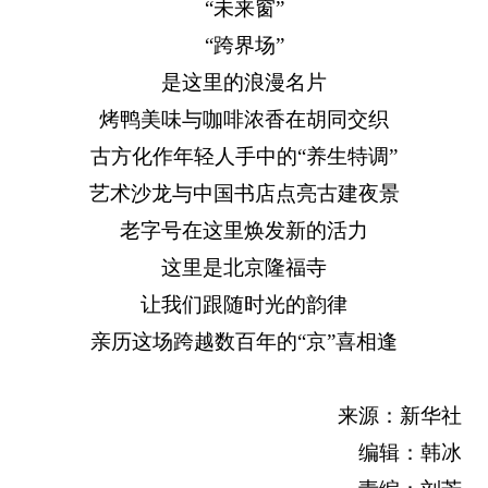
“未来窗”
“跨界场”
是这里的浪漫名片
烤鸭美味与咖啡浓香在胡同交织
古方化作年轻人手中的“养生特调”
艺术沙龙与中国书店点亮古建夜景
老字号在这里焕发新的活力
这里是北京隆福寺
让我们跟随时光的韵律
亲历这场跨越数百年的“京”喜相逢
来源：新华社
编辑：韩冰