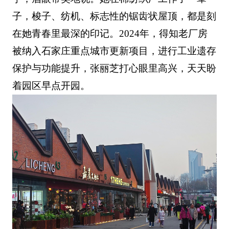
子，梭子、纺机、标志性的锯齿状屋顶，都是刻
在她青春里最深的印记。2024年，得知老厂房
被纳入石家庄重点城市更新项目，进行工业遗存
保护与功能提升，张丽芝打心眼里高兴，天天盼
着园区早点开园。