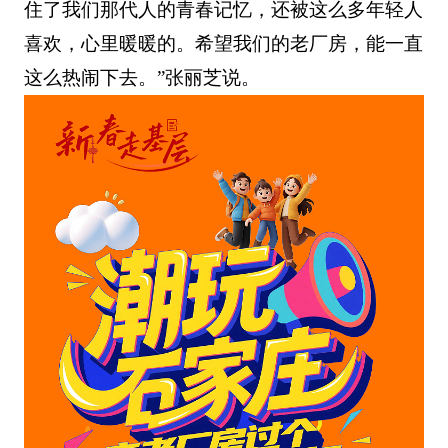
住了我们那代人的青春记忆，还被这么多年轻人
喜欢，心里暖暖的。希望我们的老厂房，能一直
这么热闹下去。”张丽芝说。