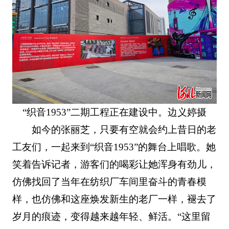
“织音1953”二期工程正在建设中。边义婷摄
如今的张丽芝，只要有空就会约上昔日的老
工友们，一起来到“织音1953”的舞台上唱歌。她
笑着告诉记者，游客们的喝彩让她浑身有劲儿，
仿佛找回了当年在纺织厂车间里奋斗的青春模
样，也仿佛和这座焕发新生的老厂一样，褪去了
岁月的痕迹，变得越来越年轻、鲜活。“这里留