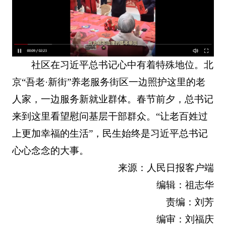
社区在习近平总书记心中有着特殊地位。北
京“吾老·新街”养老服务街区一边照护这里的老
人家，一边服务新就业群体。春节前夕，总书记
来到这里看望慰问基层干部群众。“让老百姓过
上更加幸福的生活”，民生始终是习近平总书记
心心念念的大事。
来源：人民日报客户端
编辑：祖志华
责编：刘芳
编审：刘福庆