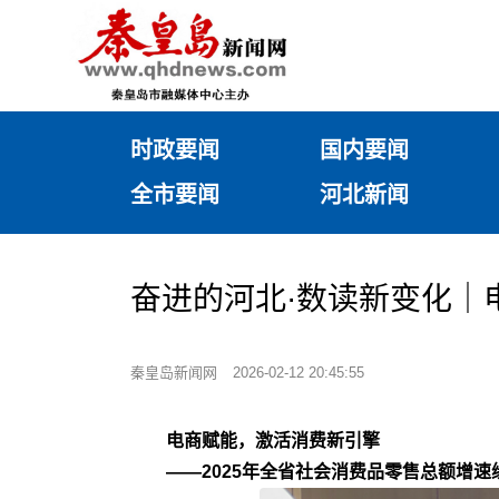
时政要闻
国内要闻
全市要闻
河北新闻
奋进的河北·数读新变化｜
秦皇岛新闻网
2026-02-12 20:45:55
电商赋能，激活消费新引擎
——2025年全省社会消费品零售总额增