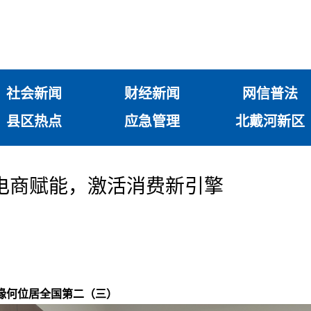
社会新闻
财经新闻
网信普法
县区热点
应急管理
北戴河新区
电商赋能，激活消费新引擎
速缘何位居全国第二（三）