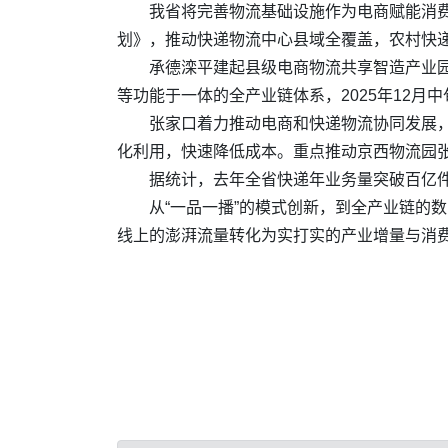
我省将完善物流基础设施作为电商赋能消费
划》，推动快递物流中心县域全覆盖，农村快递
承德滦平建起县级电商物流共享智造产业
等功能于一体的全产业链体系，2025年12月
张家口着力推动电商和快递物流协同发展，
化利用，快速降低成本。重点推动京西物流园
据统计，去年全省快递年业务量突破百亿
从“一品一播”的模式创新，到全产业链的
线上的澎湃流量转化为实打实的产业增量与消费