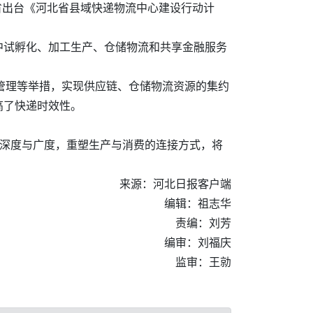
我省出台《河北省县域快递物流中心建设行动计
中试孵化、加工生产、仓储物流和共享金融服务
、管理等举措，实现供应链、仓储物流资源的集约
高了快递时效性。
的深度与广度，重塑生产与消费的连接方式，将
来源：河北日报客户端
编辑：祖志华
责编：刘芳
编审：刘福庆
监审：王勍