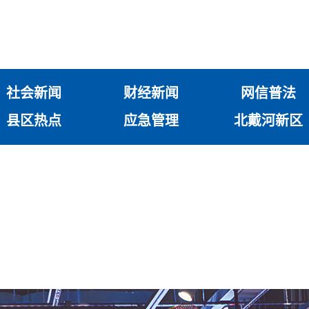
社会新闻
财经新闻
网信普法
县区热点
应急管理
北戴河新区