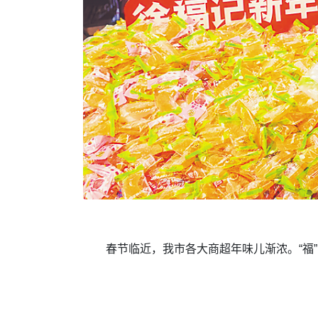
春节临近，我市各大商超年味儿渐浓。“福