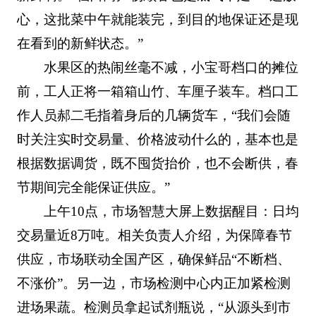
心，这批菜中午就能装完，到目的地保证还是现
在看到的新鲜状态。”
水果区的热闹丝毫不减，小宝哥档口的摊位
前，工人正将一箱箱山竹、车厘子装车。档口工
作人员郝二毛指着身后的几辆货车，“我们会随
时关注实时交易量、价格波动什么的，基本也是
根据数据调货，既不囤货抬价，也不会断供，春
节期间完全能保证供应。”
上午10点，市场智慧大屏上数据醒目：日均
交易量近8万吨。相关负责人介绍，为保障春节
供应，市场联动全国产区，确保鲜品“不断档、
不涨价”。另一边，市场检测中心内正加紧检测
进场果蔬。检测员拿起试剂瓶说，“从源头到市