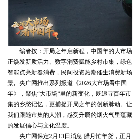
编者按：开局之年启新程，中国年的大市场
正焕发新质活力。数字消费赋能乡村市集，绿色
智能点亮新春消费，民间投资热潮催生消费新场
景。央广网推出系列报道《2026大市场看中国
年》，聚焦“大市场”里的新变化，既追寻百年市
集的乡愁记忆，更捕捉开局之年的创新脉动。让
我们跟随市集的人潮，感受升腾的烟火气里蕴藏
的发展信心与文化温度。
央广网保定2月13日消息 腊月忙年货，正月