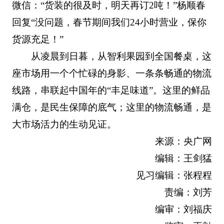
微信：“货装的很及时，明天再订2吨！”杨顺春
回复“没问题，春节期间我们24小时营业，保你
货源充足！”
从凌晨到日暮，从智利果园到全国餐桌，这
座市场用一个个忙碌的身影、一条条畅通的物流
线路，串联起中国年的“丰足味道”。这里的鲜品
满仓，是民生保障的底气；这里的物流畅通，是
大市场活力的生动见证。
来源：央广网
编辑：王剑猛
见习编辑：张程程
责编：刘芳
编审：刘福庆