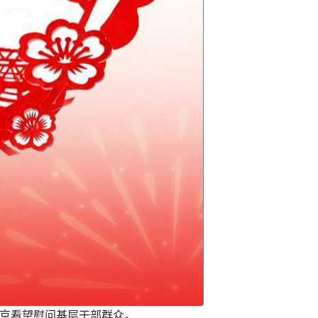
北京看望慰问基层干部群众。