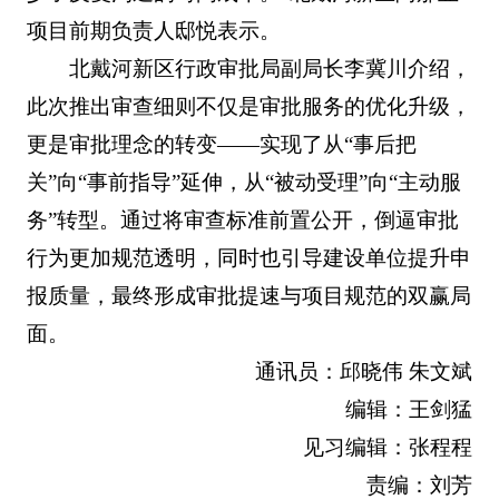
项目前期负责人邸悦表示。
北戴河新区行政审批局副局长李冀川介绍，
此次推出审查细则不仅是审批服务的优化升级，
更是审批理念的转变——实现了从“事后把
关”向“事前指导”延伸，从“被动受理”向“主动服
务”转型。通过将审查标准前置公开，倒逼审批
行为更加规范透明，同时也引导建设单位提升申
报质量，最终形成审批提速与项目规范的双赢局
面。
通讯员：邱晓伟 朱文斌
编辑：王剑猛
见习编辑：张程程
责编：刘芳