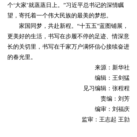
个‘大家’就蒸蒸日上。”习近平总书记的深情瞩
望，寄托着一个伟大民族的最美的梦想。
家国同梦，共赴新程。“十五五”蓝图铺展，
更美好的生活，书写在步履不停的足迹、情深意
长的关切里，书写在千家万户满怀信心接续奋进
的春光里。
来源：新华社
编辑：王剑猛
见习编辑：张程程
责编：刘芳
编审：刘福庆
监审：王志起 王勍