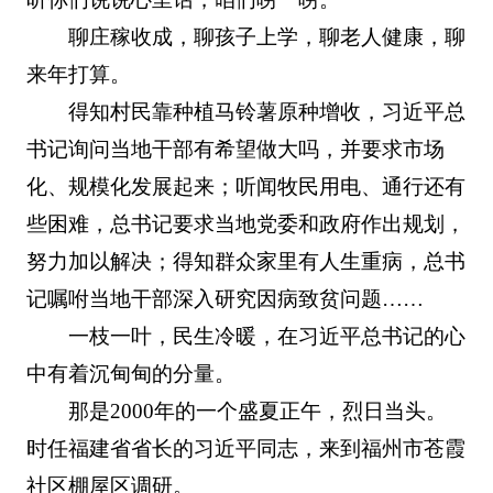
聊庄稼收成，聊孩子上学，聊老人健康，聊
来年打算。
得知村民靠种植马铃薯原种增收，习近平总
书记询问当地干部有希望做大吗，并要求市场
化、规模化发展起来；听闻牧民用电、通行还有
些困难，总书记要求当地党委和政府作出规划，
努力加以解决；得知群众家里有人生重病，总书
记嘱咐当地干部深入研究因病致贫问题……
一枝一叶，民生冷暖，在习近平总书记的心
中有着沉甸甸的分量。
那是2000年的一个盛夏正午，烈日当头。
时任福建省省长的习近平同志，来到福州市苍霞
社区棚屋区调研。