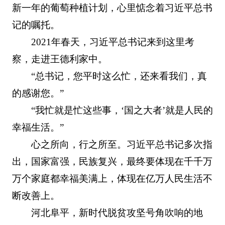
新一年的葡萄种植计划，心里惦念着习近平总书
记的嘱托。
2021年春天，习近平总书记来到这里考
察，走进王德利家中。
“总书记，您平时这么忙，还来看我们，真
的感谢您。”
“我忙就是忙这些事，‘国之大者’就是人民的
幸福生活。”
心之所向，行之所至。习近平总书记多次指
出，国家富强，民族复兴，最终要体现在千千万
万个家庭都幸福美满上，体现在亿万人民生活不
断改善上。
河北阜平，新时代脱贫攻坚号角吹响的地