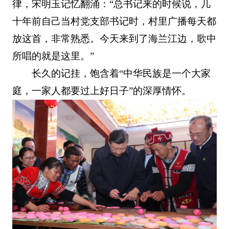
律，宋明玉记忆翻涌：“总书记来的时候说，几
十年前自己当村党支部书记时，村里广播每天都
放这首，非常熟悉。今天来到了海兰江边，歌中
所唱的就是这里。”
长久的记挂，饱含着“中华民族是一个大家
庭，一家人都要过上好日子”的深厚情怀。