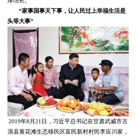
厚绵长。
“家事国事天下事，让人民过上幸福生活是
头等大事”
2019年8月21日，习近平总书记在甘肃武威市古
浪县黄花滩生态移民区富民新村村民李应川家，