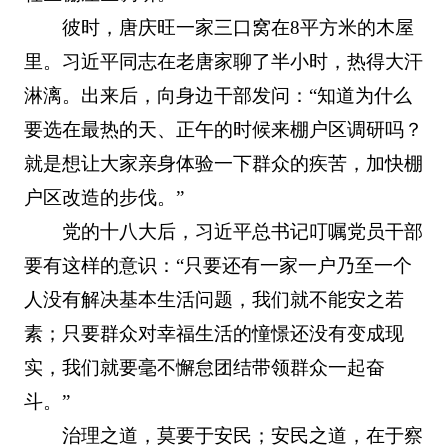
彼时，唐庆旺一家三口窝在8平方米的木屋
里。习近平同志在老唐家聊了半小时，热得大汗
淋漓。出来后，向身边干部发问：“知道为什么
要选在最热的天、正午的时候来棚户区调研吗？
就是想让大家亲身体验一下群众的疾苦，加快棚
户区改造的步伐。”
党的十八大后，习近平总书记叮嘱党员干部
要有这样的意识：“只要还有一家一户乃至一个
人没有解决基本生活问题，我们就不能安之若
素；只要群众对幸福生活的憧憬还没有变成现
实，我们就要毫不懈怠团结带领群众一起奋
斗。”
治理之道，莫要于安民；安民之道，在于察