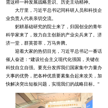
需这样一种发展战略意识、历史主动精神。
大厅里，习近平总书记同科研人员和科技企
业负责人代表亲切交流。
躬耕基础研究的院士来了，归国创业的青年
科学家来了，致力自主创新的产业尖兵来了。济
济一堂，群英荟萃，万马奔腾。
迎着大家的热切目光，习近平总书记一番话
催人奋进：“建设社会主义现代化强国，关键在
科技自立自强。要充分发挥我们国家集中力量办
大事的优势，把各种优质要素集合起来攻关，加
快解决突出短板问题，实现我们的战略目标。”