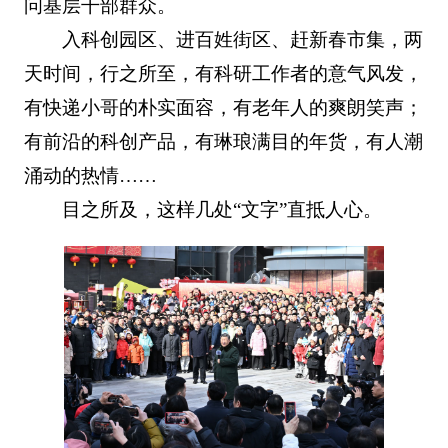
问基层干部群众。
入科创园区、进百姓街区、赶新春市集，两
天时间，行之所至，有科研工作者的意气风发，
有快递小哥的朴实面容，有老年人的爽朗笑声；
有前沿的科创产品，有琳琅满目的年货，有人潮
涌动的热情……
目之所及，这样几处“文字”直抵人心。