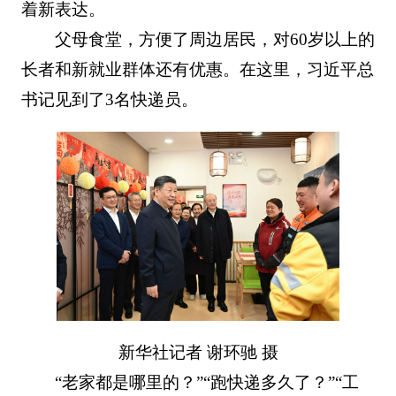
着新表达。
父母食堂，方便了周边居民，对60岁以上的
长者和新就业群体还有优惠。在这里，习近平总
书记见到了3名快递员。
新华社记者 谢环驰 摄
“老家都是哪里的？”“跑快递多久了？”“工