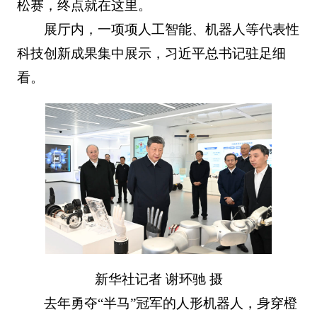
松赛，终点就在这里。
展厅内，一项项人工智能、机器人等代表性
科技创新成果集中展示，习近平总书记驻足细
看。
新华社记者 谢环驰 摄
去年勇夺“半马”冠军的人形机器人，身穿橙