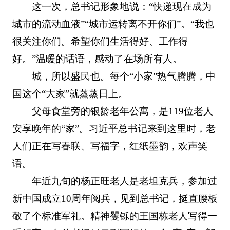
这一次，总书记形象地说：“快递现在成为
城市的流动血液”“城市运转离不开你们”。“我也
很关注你们。希望你们生活得好、工作得
好。”温暖的话语，感动了在场所有人。
城，所以盛民也。每个“小家”热气腾腾，中
国这个“大家”就蒸蒸日上。
父母食堂旁的银龄老年公寓，是119位老人
安享晚年的“家”。习近平总书记来到这里时，老
人们正在写春联、写福字，红纸墨韵，欢声笑
语。
年近九旬的杨正旺老人是老坦克兵，参加过
新中国成立10周年阅兵，见到总书记，挺直腰板
敬了个标准军礼。精神矍铄的王国栋老人写得一