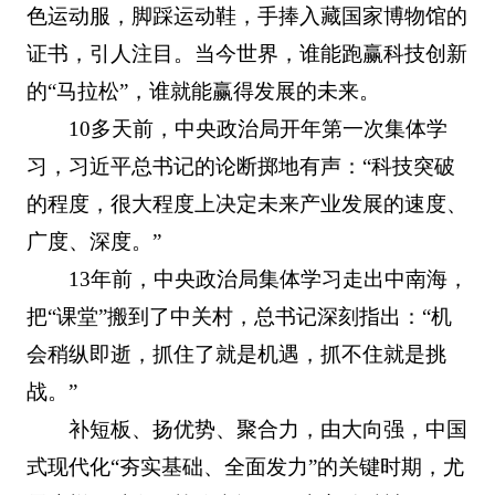
色运动服，脚踩运动鞋，手捧入藏国家博物馆的
证书，引人注目。当今世界，谁能跑赢科技创新
的“马拉松”，谁就能赢得发展的未来。
10多天前，中央政治局开年第一次集体学
习，习近平总书记的论断掷地有声：“科技突破
的程度，很大程度上决定未来产业发展的速度、
广度、深度。”
13年前，中央政治局集体学习走出中南海，
把“课堂”搬到了中关村，总书记深刻指出：“机
会稍纵即逝，抓住了就是机遇，抓不住就是挑
战。”
补短板、扬优势、聚合力，由大向强，中国
式现代化“夯实基础、全面发力”的关键时期，尤