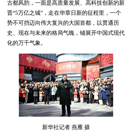
古都风韵，一面是高质量发展、高科技创新的新
晋“5万亿之城”，走在华章日新的征程里，一个
势不可挡迈向伟大复兴的大国首都，以贯通历
史、现在与未来的格局气魄，铺展开中国式现代
化的万千气象。
新华社记者 燕雁 摄