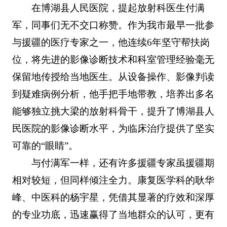
在博湖县人民医院，提起放射科医生付满
军，同事们无不交口称赞。作为我市最早一批参
与援疆的医疗专家之一，他连续6年坚守帮扶岗
位，将先进的影像诊断技术和科室管理经验毫无
保留地传授给当地医生。从设备操作、影像判读
到疑难病例分析，他手把手地带教，培养出多名
能够独立挑大梁的放射科骨干，提升了博湖县人
民医院的影像诊断水平，为临床治疗提供了坚实
可靠的“眼睛”。
与付满军一样，还有许多援疆专家虽援疆期
相对较短，但同样倾注全力。康复医学科的耿华
峰、中医科的杨宇星，凭借其显著的疗效和深厚
的专业功底，迅速赢得了当地群众的认可，更有