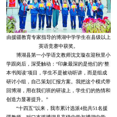
由援疆教育专家指导的博湖中学学生在县级以上
英语竞赛中获奖。
博湖县第一小学语文教师沈文璇在迎秋里小
学跟岗后，深受触动：“印象最深的是他们的‘整
本书阅读’项目，学生不是被动听讲，而是组成
研讨小组，自己策划汇报方案。我把这个模式带
回博湖，用在我们班的研读上，学生们的热情和
创造力显著提升。”
“十四五”以来，我市累计选派4批共51名援