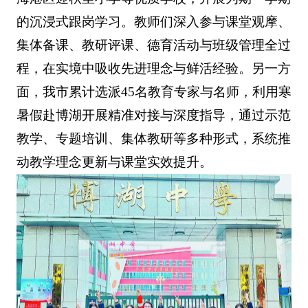
的沉浸式跟岗学习。教师们深入参与课堂观摩、
集体备课、教研评课、德育活动与班级管理全过
程，在实境中吸收先进理念与鲜活经验。另一方
面，我市累计选派45名教育专家与名师，利用寒
暑假赴博湖开展精准对接与深度指导，通过示范
教学、专题培训、集体教研等多种形式，系统推
动教学理念更新与课堂实效提升。