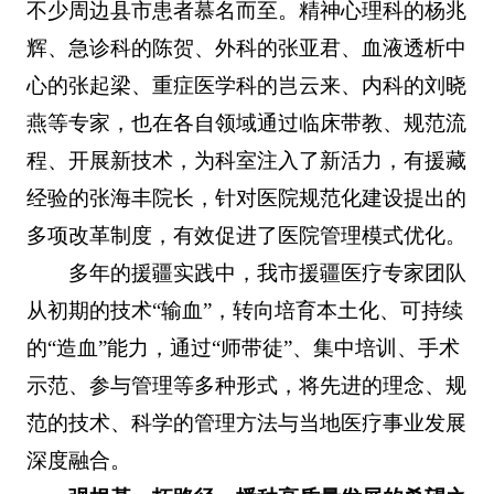
不少周边县市患者慕名而至。精神心理科的杨兆
辉、急诊科的陈贺、外科的张亚君、血液透析中
心的张起梁、重症医学科的岂云来、内科的刘晓
燕等专家，也在各自领域通过临床带教、规范流
程、开展新技术，为科室注入了新活力，有援藏
经验的张海丰院长，针对医院规范化建设提出的
多项改革制度，有效促进了医院管理模式优化。
多年的援疆实践中，我市援疆医疗专家团队
从初期的技术“输血”，转向培育本土化、可持续
的“造血”能力，通过“师带徒”、集中培训、手术
示范、参与管理等多种形式，将先进的理念、规
范的技术、科学的管理方法与当地医疗事业发展
深度融合。