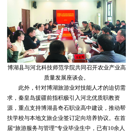
博湖县与河北科技师范学院共同召开农业产业高
质量发展座谈会。
此外，针对博湖旅游业对技能人才的迫切需
求，秦皇岛援疆前指积极引入河北优质职教资
源，重点支持博湖县奇石职业高中建设，推动帮
扶学校与本地文旅企业签订定向培养协议。在首
届“旅游服务与管理”专业毕业生中，已有10余人