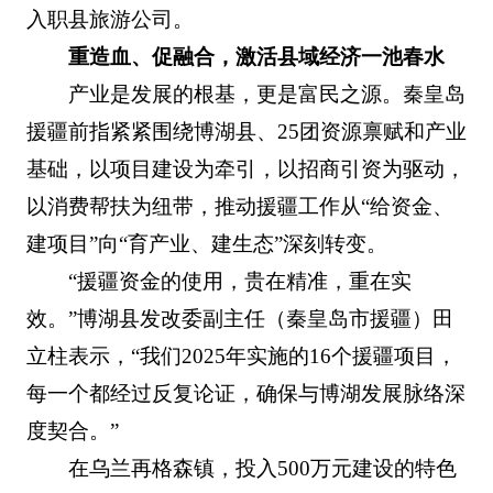
入职县旅游公司。
重造血、促融合，激活县域经济一池春水
产业是发展的根基，更是富民之源。秦皇岛
援疆前指紧紧围绕博湖县、25团资源禀赋和产业
基础，以项目建设为牵引，以招商引资为驱动，
以消费帮扶为纽带，推动援疆工作从“给资金、
建项目”向“育产业、建生态”深刻转变。
“援疆资金的使用，贵在精准，重在实
效。”博湖县发改委副主任（秦皇岛市援疆）田
立柱表示，“我们2025年实施的16个援疆项目，
每一个都经过反复论证，确保与博湖发展脉络深
度契合。”
在乌兰再格森镇，投入500万元建设的特色