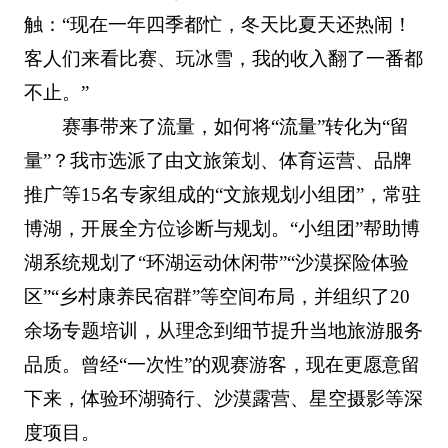
触：“现在一年四季都忙，冬天比夏天还热闹！
客人们来看比赛、玩冰雪，我的收入翻了一番都
不止。”
赛事带来了流量，如何将“流量”转化为“留
量”？我市选派了由文旅策划、体育运营、品牌
推广等15名专家组成的“文旅规划小组团”，常驻
博湖，开展全方位诊断与规划。“小组团”帮助博
湖系统规划了“环湖运动休闲带”“沙漠探险体验
区”“乡村康养民宿群”等空间布局，并组织了20
余场专题培训，从理念到细节提升当地旅游服务
品质。曾经“一次性”的观赛游客，现在更愿意留
下来，体验环湖骑行、沙漠露营、星空摄影等深
度项目。