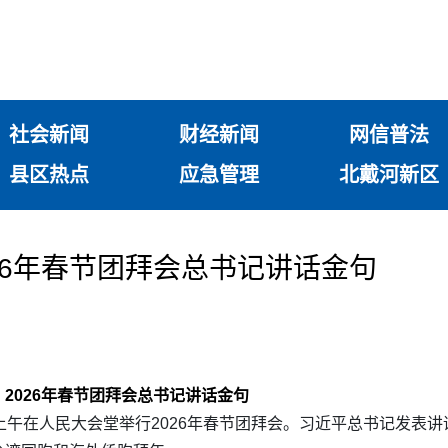
社会新闻
财经新闻
网信普法
县区热点
应急管理
北戴河新区
26年春节团拜会总书记讲话金句
2026年春节团拜会总书记讲话金句
上午在人民大会堂举行2026年春节团拜会。习近平总书记发表