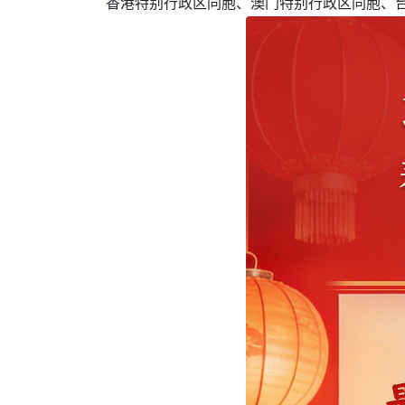
香港特别行政区同胞、澳门特别行政区同胞、