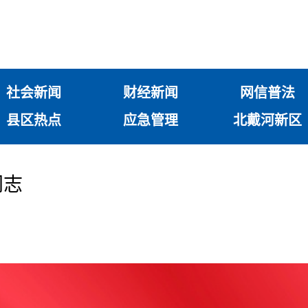
社会新闻
财经新闻
网信普法
县区热点
应急管理
北戴河新区
同志