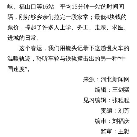
峡、福山口等16站。平均15分钟一站的时间间
隔，刚好够乡亲们拉完一段家常；最低4块钱的
票价，撑起了许多人上学、务工、走亲、求医、
进城的日常。
这个春运，我们用镜头记录下这趟慢火车的
温暖轨迹，聆听车轮与铁轨撞击出的另一种“中
国速度”。
来源：河北新闻网
编辑：王剑猛
见习编辑：张程程
责编：刘芳
编审：刘福庆
监审：王勍