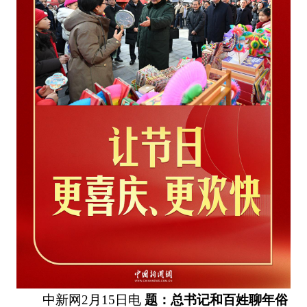
中新网2月15日电
题：总书记和百姓聊年俗