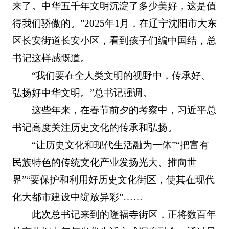
来了。中华五千年文明沉淀了多少美好，这是值
得我们骄傲的。”2025年1月，在辽宁沈阳市大东
区长安街道长安小区，看到孩子们编中国结，总
书记这样感慨道。
“我们要在全人类文明的视野中，传承好、
弘扬好中华文明。”总书记强调。
这些年来，在春节前夕的考察中，习近平总
书记高度关注历史文化的传承和弘扬。
“让历史文化和现代生活融为一体”“把富有
民族特色的传统文化产业发扬光大、推向世
界”“要保护和利用好历史文化街区，使其在现代
化大都市建设中绽放异彩”……
此次总书记来到的隆福寺街区，正将数百年