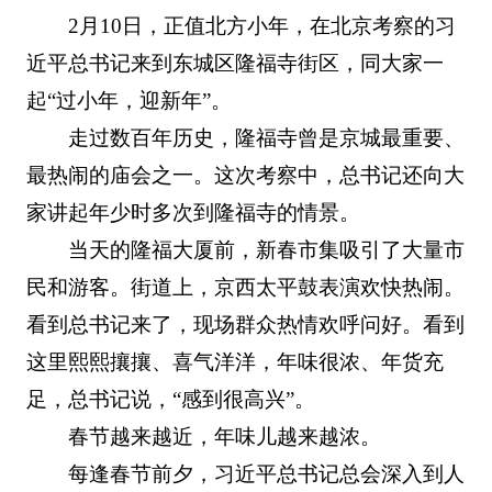
2月10日，正值北方小年，在北京考察的习
近平总书记来到东城区隆福寺街区，同大家一
起“过小年，迎新年”。
走过数百年历史，隆福寺曾是京城最重要、
最热闹的庙会之一。这次考察中，总书记还向大
家讲起年少时多次到隆福寺的情景。
当天的隆福大厦前，新春市集吸引了大量市
民和游客。街道上，京西太平鼓表演欢快热闹。
看到总书记来了，现场群众热情欢呼问好。看到
这里熙熙攘攘、喜气洋洋，年味很浓、年货充
足，总书记说，“感到很高兴”。
春节越来越近，年味儿越来越浓。
每逢春节前夕，习近平总书记总会深入到人