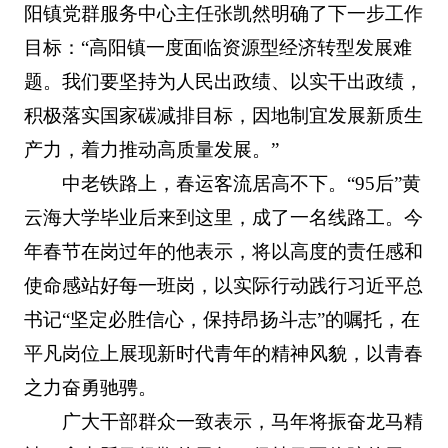
阳镇党群服务中心主任张凯然明确了下一步工作
目标：“高阳镇一度面临资源型经济转型发展难
题。我们要坚持为人民出政绩、以实干出政绩，
积极落实国家碳减排目标，因地制宜发展新质生
产力，着力推动高质量发展。”
中老铁路上，春运客流居高不下。“95后”黄
云海大学毕业后来到这里，成了一名线路工。今
年春节在岗过年的他表示，将以高度的责任感和
使命感站好每一班岗，以实际行动践行习近平总
书记“坚定必胜信心，保持昂扬斗志”的嘱托，在
平凡岗位上展现新时代青年的精神风貌，以青春
之力奋勇驰骋。
广大干部群众一致表示，马年将振奋龙马精