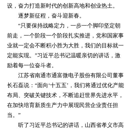
设，奋力打造新时代的创新高地和创业热土。
逐梦新征程，奋斗迎新春。
“只要保持战略定力，一步一个脚印坚定朝
前走，一个阶段一个阶段扎实推进，党和国家事
业就一定会不断积小胜为大胜，我们的目标就一
定能实现。”习近平总书记温暖亲切的讲话，激
励着每一位奋斗者。
江苏省南通市通富微电子股份有限公司董事
长石磊说：“面向‘十五五’，我们将通过优化产能
布局、突破关键技术，不断追赶世界先进水平，
在加快培育新质生产力中展现民营企业责任担
当。”
听了习近平总书记的讲话，山西省孝义市高