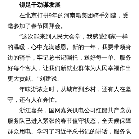
铆足干劲谋发展
在北京打拼9年的河南籍美团骑手刘建，受
邀参加了春节团拜会。
“这次能来到人民大会堂，我感受到家一样
的温暖，心中充满感恩。新的一年，我要带领身
边的骑手，牢记总书记嘱托，送好每一单、服务
好每个客人，让我们新就业群体为人民幸福作出
更大贡献。”刘建说。
年味渐浓之时，从城市到乡村，还有人在坚
守，还有人在奔忙。
浙江嘉兴，国网嘉兴供电公司红船共产党员
服务队已进入紧张的春节值守状态，全天候保障
群众用电。学习了习近平总书记的讲话，服务队