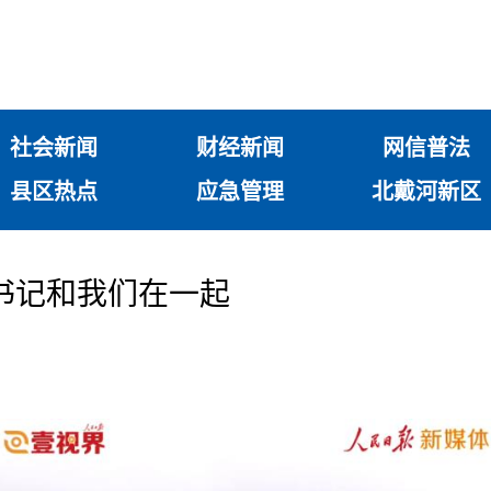
社会新闻
财经新闻
网信普法
县区热点
应急管理
北戴河新区
书记和我们在一起