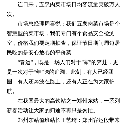
连日来，五泉肉菜市场日均客流量突破万人
次。
市场总经理周喜悦：我们五泉肉菜市场是个
智慧型的菜市场，我们专门有个食品安全检测
室，价格我们要定期抽查，保证节日期间周边居
民吃的是安心放心的平价菜。
“春运”，既是一场人们对于“家”的奔赴，更
是一次对于“年”味的追溯。此刻，有人已经团
圆，有人还奔波在路上，还有人正在为大家护
航。
在我国最大的高铁站之一郑州东站，一系列
新春活动让大家的归途不再只是匆忙。
郑州东站值班站长王艺琦：郑州客运段带来