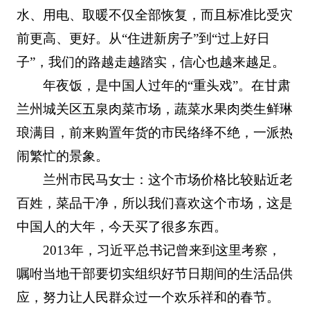
水、用电、取暖不仅全部恢复，而且标准比受灾
前更高、更好。从“住进新房子”到“过上好日
子”，我们的路越走越踏实，信心也越来越足。
年夜饭，是中国人过年的“重头戏”。在甘肃
兰州城关区五泉肉菜市场，蔬菜水果肉类生鲜琳
琅满目，前来购置年货的市民络绎不绝，一派热
闹繁忙的景象。
兰州市民马女士：这个市场价格比较贴近老
百姓，菜品干净，所以我们喜欢这个市场，这是
中国人的大年，今天买了很多东西。
2013年，习近平总书记曾来到这里考察，
嘱咐当地干部要切实组织好节日期间的生活品供
应，努力让人民群众过一个欢乐祥和的春节。