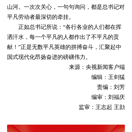
山河。一次次关心，一句句询问，都是总书记对
平凡劳动者最深切的牵挂。
正如总书记所说：“各行各业的人们都在挥
洒汗水，每一个平凡的人都作出了不平凡的贡
献！”正是无数平凡英雄的拼搏奋斗，汇聚起中
国式现代化昂扬奋进的磅礴伟力。
来源：央视新闻客户端
编辑：王剑猛
责编：刘芳
编审：刘福庆
监审：王志起 王勍