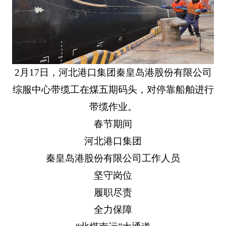
2月17日，河北港口集团秦皇岛港股份有限公司
综服中心带缆工在煤五期码头，对停靠船舶进行
带缆作业。
春节期间
河北港口集团
秦皇岛港股份有限公司工作人员
坚守岗位
履职尽责
全力保障