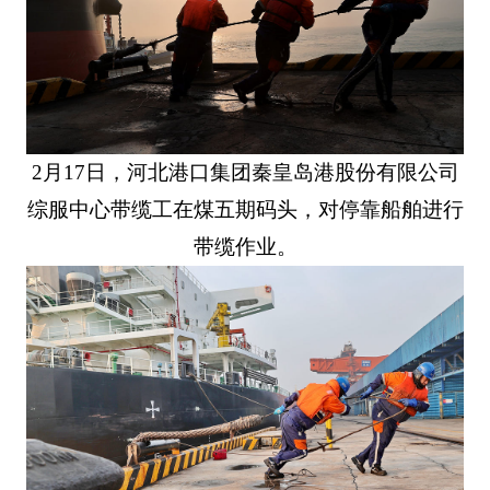
2月17日，河北港口集团秦皇岛港股份有限公司
综服中心带缆工在煤五期码头，对停靠船舶进行
带缆作业。