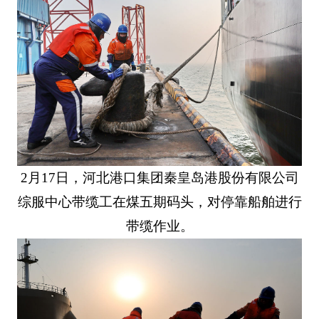
2月17日，河北港口集团秦皇岛港股份有限公司
综服中心带缆工在煤五期码头，对停靠船舶进行
带缆作业。